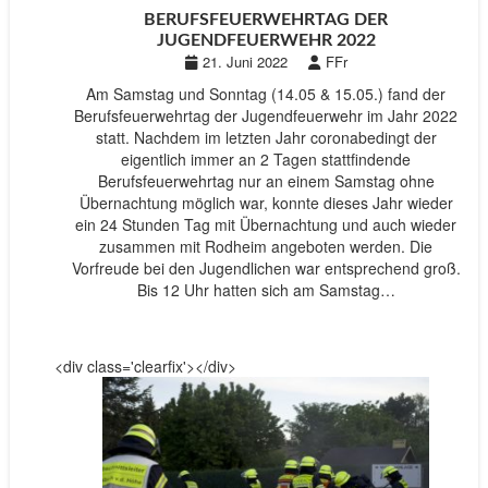
BERUFSFEUERWEHRTAG DER
JUGENDFEUERWEHR 2022
21. Juni 2022
FFr
Am Samstag und Sonntag (14.05 & 15.05.) fand der
Berufsfeuerwehrtag der Jugendfeuerwehr im Jahr 2022
statt. Nachdem im letzten Jahr coronabedingt der
eigentlich immer an 2 Tagen stattfindende
Berufsfeuerwehrtag nur an einem Samstag ohne
Übernachtung möglich war, konnte dieses Jahr wieder
ein 24 Stunden Tag mit Übernachtung und auch wieder
zusammen mit Rodheim angeboten werden. Die
Vorfreude bei den Jugendlichen war entsprechend groß.
Bis 12 Uhr hatten sich am Samstag…
<div class='clearfix'></div>