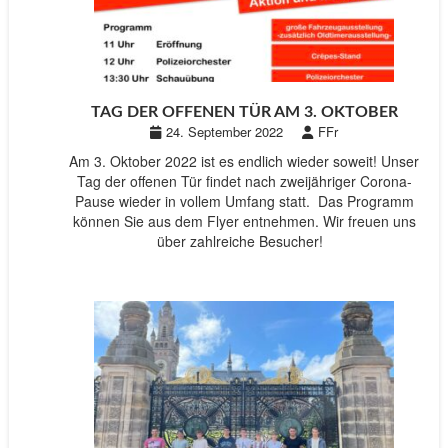
TAG DER OFFENEN TÜR AM 3. OKTOBER
24. September 2022
FFr
Am 3. Oktober 2022 ist es endlich wieder soweit! Unser
Tag der offenen Tür findet nach zweijähriger Corona-
Pause wieder in vollem Umfang statt. Das Programm
können Sie aus dem Flyer entnehmen. Wir freuen uns
über zahlreiche Besucher!