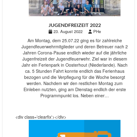
JUGENDFREIZEIT 2022
23. August 2022
PHe
Am Montag, dem 25.07.22 ging es für zahlreiche
Jugendfeuerwehrmitglieder und deren Betreuer nach 2
Jahren Corona-Pause endlich wieder auf die jährliche
Jugenfreizeit der Jugendfeuerwehr. Ziel war in diesem
Jahr ein Ferienpark in Oosterhout (Niederlande). Nach
ca. 5 Stunden Fahrt konnte endlich das Ferienhaus
bezogen und die Verpflegung für die Woche besorgt
werden. Nachdem wir den restlichen Montag zum
Einleben nutzten, ging am Dienstag endlich der erste
Programmpunkt los. Neben einer…
<div class='clearfix'></div>