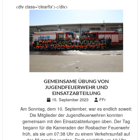
<div class='clearfix'></div>
GEMEINSAME ÜBUNG VON
JUGENDFEUERWEHR UND
EINSATZABTEILUNG
15. September 2023
FFr
Am Sonntag, dem 10. September, war es endlich soweit:
Die Mitglieder der Jugendfeuerwehren konnten
gemeinsam mit den Einsatzabteilungen üben. Der Tag
begann für die Kameraden der Rosbacher Feuerwehr
früh, als sie um 07:38 Uhr zu einem Verkehrsunfall auf