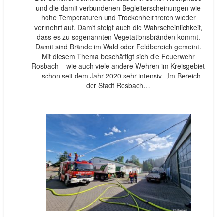
und die damit verbundenen Begleiterscheinungen wie
hohe Temperaturen und Trockenheit treten wieder
vermehrt auf. Damit steigt auch die Wahrscheinlichkeit,
dass es zu sogenannten Vegetationsbränden kommt.
Damit sind Brände im Wald oder Feldbereich gemeint.
Mit diesem Thema beschäftigt sich die Feuerwehr
Rosbach – wie auch viele andere Wehren im Kreisgebiet
– schon seit dem Jahr 2020 sehr intensiv. „Im Bereich
der Stadt Rosbach…