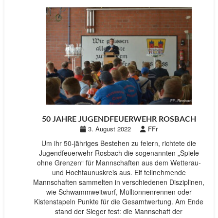
50 JAHRE JUGENDFEUERWEHR ROSBACH
3. August 2022
FFr
Um ihr 50-jähriges Bestehen zu feiern, richtete die
Jugendfeuerwehr Rosbach die sogenannten „Spiele
ohne Grenzen“ für Mannschaften aus dem Wetterau-
und Hochtaunuskreis aus. Elf teilnehmende
Mannschaften sammelten in verschiedenen Disziplinen,
wie Schwammweitwurf, Mülltonnenrennen oder
Kistenstapeln Punkte für die Gesamtwertung. Am Ende
stand der Sieger fest: die Mannschaft der