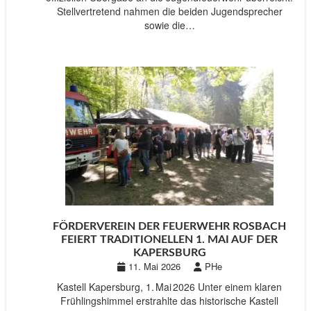
Stellvertretend nahmen die beiden Jugendsprecher
sowie die…
FÖRDERVEREIN DER FEUERWEHR ROSBACH
FEIERT TRADITIONELLEN 1. MAI AUF DER
KAPERSBURG
11. Mai 2026
PHe
Kastell Kapersburg, 1. Mai 2026 Unter einem klaren
Frühlingshimmel erstrahlte das historische Kastell