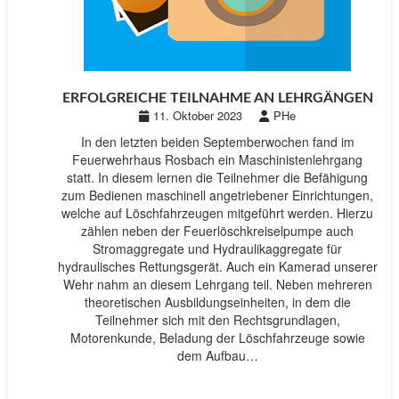
ERFOLGREICHE TEILNAHME AN LEHRGÄNGEN
11. Oktober 2023
PHe
In den letzten beiden Septemberwochen fand im
Feuerwehrhaus Rosbach ein Maschinistenlehrgang
statt. In diesem lernen die Teilnehmer die Befähigung
zum Bedienen maschinell angetriebener Einrichtungen,
welche auf Löschfahrzeugen mitgeführt werden. Hierzu
zählen neben der Feuerlöschkreiselpumpe auch
Stromaggregate und Hydraulikaggregate für
hydraulisches Rettungsgerät. Auch ein Kamerad unserer
Wehr nahm an diesem Lehrgang teil. Neben mehreren
theoretischen Ausbildungseinheiten, in dem die
Teilnehmer sich mit den Rechtsgrundlagen,
Motorenkunde, Beladung der Löschfahrzeuge sowie
dem Aufbau…