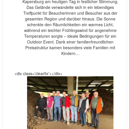
Kapersburg am heutigen Tag in festlicher Stimmung.
Das Gelände verwandelte sich in ein lebendiges
Treffpunkt für Besucherinnen und Besucher aus der
gesamten Region und darüber hinaus. Die Sonne
schenkte den Räumlichkeiten ein warmes Licht,
während ein leichter Frühlingswind für angenehme
Temperaturen sorgte – ideale Bedingungen für ein
Outdoor Event. Dank einer familienfreundlichen
Preisstruktur kamen besonders viele Familien mit
Kindern…
<div class='clearfix'></div>