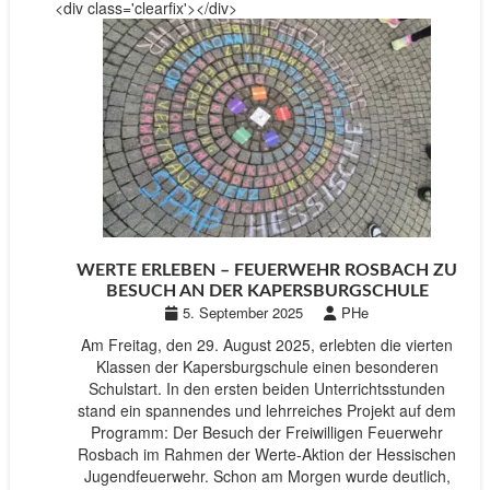
<div class='clearfix'></div>
WERTE ERLEBEN – FEUERWEHR ROSBACH ZU
BESUCH AN DER KAPERSBURGSCHULE
5. September 2025
PHe
Am Freitag, den 29. August 2025, erlebten die vierten
Klassen der Kapersburgschule einen besonderen
Schulstart. In den ersten beiden Unterrichtsstunden
stand ein spannendes und lehrreiches Projekt auf dem
Programm: Der Besuch der Freiwilligen Feuerwehr
Rosbach im Rahmen der Werte-Aktion der Hessischen
Jugendfeuerwehr. Schon am Morgen wurde deutlich,