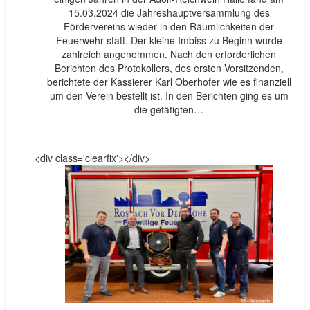
15.03.2024 die Jahreshauptversammlung des
Fördervereins wieder in den Räumlichkeiten der
Feuerwehr statt. Der kleine Imbiss zu Beginn wurde
zahlreich angenommen. Nach den erforderlichen
Berichten des Protokollers, des ersten Vorsitzenden,
berichtete der Kassierer Karl Oberhofer wie es finanziell
um den Verein bestellt ist. In den Berichten ging es um
die getätigten…
<div class='clearfix'></div>