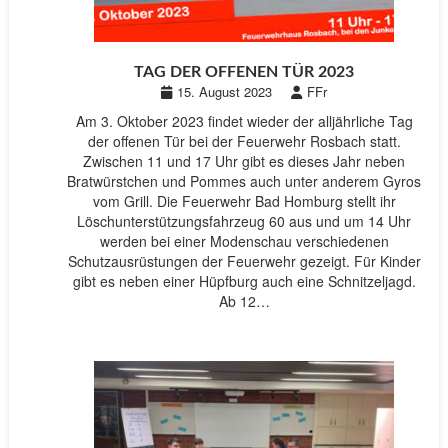
TAG DER OFFENEN TÜR 2023
15. August 2023
FFr
Am 3. Oktober 2023 findet wieder der alljährliche Tag
der offenen Tür bei der Feuerwehr Rosbach statt.
Zwischen 11 und 17 Uhr gibt es dieses Jahr neben
Bratwürstchen und Pommes auch unter anderem Gyros
vom Grill. Die Feuerwehr Bad Homburg stellt ihr
Löschunterstützungsfahrzeug 60 aus und um 14 Uhr
werden bei einer Modenschau verschiedenen
Schutzausrüstungen der Feuerwehr gezeigt. Für Kinder
gibt es neben einer Hüpfburg auch eine Schnitzeljagd.
Ab 12…