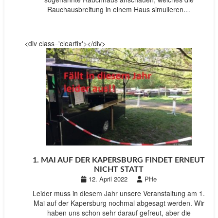
Rauchausbreitung in einem Haus simulieren…
<div class='clearfix'></div>
1. MAI AUF DER KAPERSBURG FINDET ERNEUT
NICHT STATT
12. April 2022
PHe
Leider muss in diesem Jahr unsere Veranstaltung am 1.
Mai auf der Kapersburg nochmal abgesagt werden. Wir
haben uns schon sehr darauf gefreut, aber die