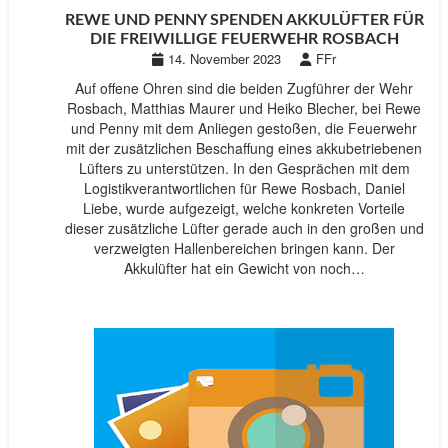
REWE UND PENNY SPENDEN AKKULÜFTER FÜR
DIE FREIWILLIGE FEUERWEHR ROSBACH
14. November 2023
FFr
Auf offene Ohren sind die beiden Zugführer der Wehr
Rosbach, Matthias Maurer und Heiko Blecher, bei Rewe
und Penny mit dem Anliegen gestoßen, die Feuerwehr
mit der zusätzlichen Beschaffung eines akkubetriebenen
Lüfters zu unterstützen. In den Gesprächen mit dem
Logistikverantwortlichen für Rewe Rosbach, Daniel
Liebe, wurde aufgezeigt, welche konkreten Vorteile
dieser zusätzliche Lüfter gerade auch in den großen und
verzweigten Hallenbereichen bringen kann. Der
Akkulüfter hat ein Gewicht von noch…