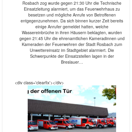
Rosbach zog wurde gegen 21:30 Uhr die Technische
Einsatzleitung alarmiert, um das Feuerwehrhaus zu
besetzen und mögliche Anrufe von Betroffenen
entgegenzunehmen. Da sich binnen kurzer Zeit bereits
einige Anrufer gemeldet hatten, welche
Wassereinbrüche in ihren Häusern beklagten, wurden
gegen 21:45 Uhr die ehrenamtlichen Kameradinnen und
Kameraden der Feuerwehren der Stadt Rosbach zum
Unwettereinsatz im Stadtgebiet alarmiert. Die
Schwerpunkte der Einsatzstellen lagen in der
Breslauer…
<div class='clearfix'></div>