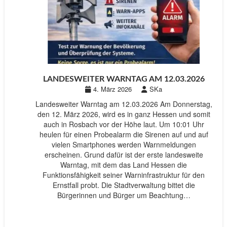
LANDESWEITER WARNTAG AM 12.03.2026
4. März 2026
SKa
Landesweiter Warntag am 12.03.2026 Am Donnerstag,
den 12. März 2026, wird es in ganz Hessen und somit
auch in Rosbach vor der Höhe laut. Um 10:01 Uhr
heulen für einen Probealarm die Sirenen auf und auf
vielen Smartphones werden Warnmeldungen
erscheinen. Grund dafür ist der erste landesweite
Warntag, mit dem das Land Hessen die
Funktionsfähigkeit seiner Warninfrastruktur für den
Ernstfall probt. Die Stadtverwaltung bittet die
Bürgerinnen und Bürger um Beachtung…