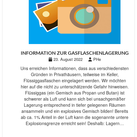
INFORMATION ZUR GASFLASCHENLAGERUNG
23. August 2022
PHe
Uns erreichen Informationen, dass aus verschiedensten
Gründen in Privathäusern, teilweise im Keller,
Flüssiggasflaschen eingelagert werden. Wir möchten
hier auf die nicht zu unterschätzende Gefahr hinweisen.
Flüssiggas (ein Gemisch aus Propan und Butan) ist
schwerer als Luft und kann sich bei unsachgemäßer
Lagerung entsprechend in tiefer gelegenen Räumen
ansammeln und ein explosives Gemisch bilden! Bereits
ab ca. 1% Anteil in der Luft kann die sogenannte untere
Explosionsgrenze erreicht sein! Deshalb: Lagern…