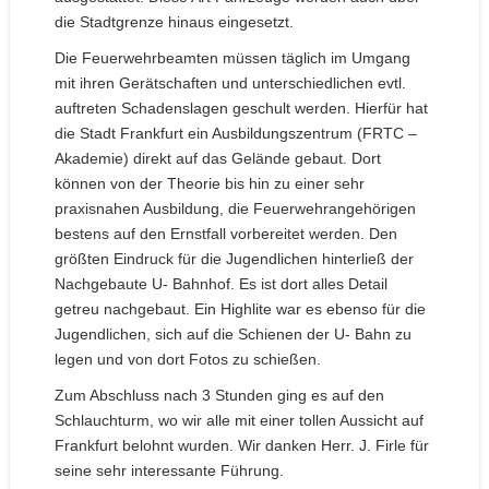
die Stadtgrenze hinaus eingesetzt.
Die Feuerwehrbeamten müssen täglich im Umgang
mit ihren Gerätschaften und unterschiedlichen evtl.
auftreten Schadenslagen geschult werden. Hierfür hat
die Stadt Frankfurt ein Ausbildungszentrum (FRTC –
Akademie) direkt auf das Gelände gebaut. Dort
können von der Theorie bis hin zu einer sehr
praxisnahen Ausbildung, die Feuerwehrangehörigen
bestens auf den Ernstfall vorbereitet werden. Den
größten Eindruck für die Jugendlichen hinterließ der
Nachgebaute U- Bahnhof. Es ist dort alles Detail
getreu nachgebaut. Ein Highlite war es ebenso für die
Jugendlichen, sich auf die Schienen der U- Bahn zu
legen und von dort Fotos zu schießen.
Zum Abschluss nach 3 Stunden ging es auf den
Schlauchturm, wo wir alle mit einer tollen Aussicht auf
Frankfurt belohnt wurden. Wir danken Herr. J. Firle für
seine sehr interessante Führung.