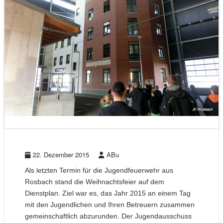
22. Dezember 2015
ABu
Als letzten Termin für die Jugendfeuerwehr aus
Rosbach stand die Weihnachtsfeier auf dem
Dienstplan. Ziel war es, das Jahr 2015 an einem Tag
mit den Jugendlichen und Ihren Betreuern zusammen
gemeinschaftlich abzurunden. Der Jugendausschuss