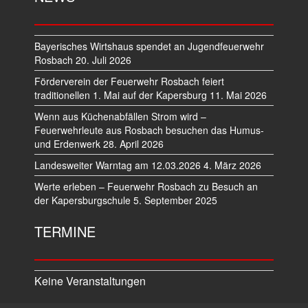
Bayerisches Wirtshaus spendet an Jugendfeuerwehr
Rosbach
20. Juli 2026
Förderverein der Feuerwehr Rosbach feiert
traditionellen 1. Mai auf der Kapersburg
11. Mai 2026
Wenn aus Küchenabfällen Strom wird –
Feuerwehrleute aus Rosbach besuchen das Humus-
und Erdenwerk
28. April 2026
Landesweiter Warntag am 12.03.2026
4. März 2026
Werte erleben – Feuerwehr Rosbach zu Besuch an
der Kapersburgschule
5. September 2025
TERMINE
Keine Veranstaltungen