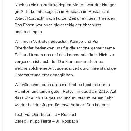
Nach so vielen zurückgelegten Metern war der Hunger
groß. Er konnte sogleich in Rosbach im Restaurant
„Stadt Rosbach“ nach kurzer Zeit direkt gestillt werden.
Das Essen war auch gleichzeitig der Abschluss
unseres Tages.
Wir, mein Vertreter Sebastian Kampe und Pia
Oberhofer bedankten uns für die schöne gemeinsame
Zeit und freuen uns auf das kommende Jahr. Nicht zu
vergessen ist auch der Dank an unsere Betreuer,
welche solch eine Art Jugendarbeit durch ihre ständige
Unterstützung erst ermöglichen.
Wir wünschen euch allen ein Frohes Fest mit euren
Familien und einen guten Rutsch in das Jahr 2016. Auf
dass wir euch alle gesund und munter im neuen Jahr
wieder bei der Jugendfeuerwehr begrüßen können.
Text: Pia Oberhofer – JF Rosbach
Bilder: Philipp Herdt – JF Rosbach