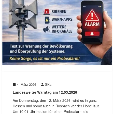
4. März 2026
SKa
Landesweiter Warntag am 12.03.2026
Am Donnerstag, den 12. März 2026, wird es in ganz
Hessen und somit auch in Rosbach vor der Höhe laut.
Um 10:01 Uhr heulen für einen Probealarm die