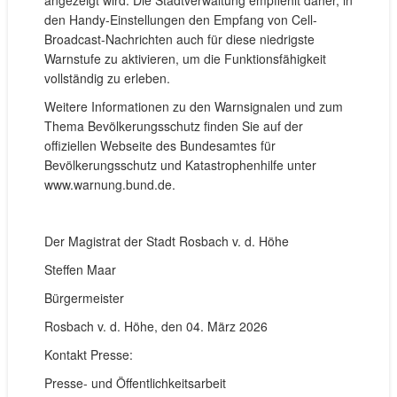
den Handy-Einstellungen den Empfang von Cell-
Broadcast-Nachrichten auch für diese niedrigste
Warnstufe zu aktivieren, um die Funktionsfähigkeit
vollständig zu erleben.
Weitere Informationen zu den Warnsignalen und zum
Thema Bevölkerungsschutz finden Sie auf der
offiziellen Webseite des Bundesamtes für
Bevölkerungsschutz und Katastrophenhilfe unter
www.warnung.bund.de.
Der Magistrat der Stadt Rosbach v. d. Höhe
Steffen Maar
Bürgermeister
Rosbach v. d. Höhe, den 04. März 2026
Kontakt Presse:
Presse- und Öffentlichkeitsarbeit