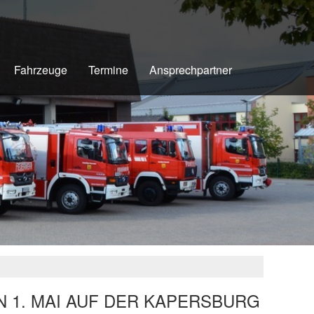
Fahrzeuge
Termine
Ansprechpartner
 1. MAI AUF DER KAPERSBURG