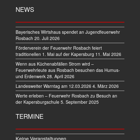
NEWS
Bayerisches Wirtshaus spendet an Jugendfeuerwehr
Rosbach
20. Juli 2026
Förderverein der Feuerwehr Rosbach feiert
traditionellen 1. Mai auf der Kapersburg
11. Mai 2026
Wenn aus Küchenabfällen Strom wird –
Feuerwehrleute aus Rosbach besuchen das Humus-
und Erdenwerk
28. April 2026
Landesweiter Warntag am 12.03.2026
4. März 2026
Werte erleben – Feuerwehr Rosbach zu Besuch an
der Kapersburgschule
5. September 2025
TERMINE
Keine Veranstaltungen