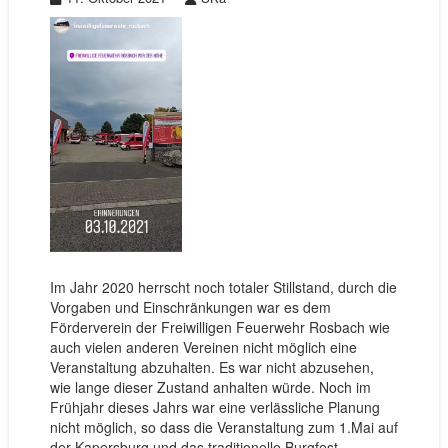
Im Jahr 2020 herrscht noch totaler Stillstand, durch die
Vorgaben und Einschränkungen war es dem
Förderverein der Freiwilligen Feuerwehr Rosbach wie
auch vielen anderen Vereinen nicht möglich eine
Veranstaltung abzuhalten. Es war nicht abzusehen,
wie lange dieser Zustand anhalten würde. Noch im
Frühjahr dieses Jahrs war eine verlässliche Planung
nicht möglich, so dass die Veranstaltung zum 1.Mai auf
der Kapersburg und das traditionelle Burgfest