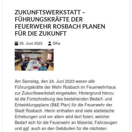
ZUKUNFTSWERKSTATT –
FÜHRUNGSKRÄFTE DER
FEUERWEHR ROSBACH PLANEN
FÜR DIE ZUKUNFT
25. Juni 2023
SKa
Am Samstag, den 24. Juni 2023 waren alle
Führungskräfte der Wehr Rosbach im Feuerwehrhaus
zur Zukunftswerkstatt eingeladen. Hintergrund hierzu
ist die Fortschreibung des bestehenden Bedarf- und
Entwicklungsplans (B&E Plan) für die Feuerwehr der
Stadt Rosbach. Hierin enthalten sind viele statistische
Erhebungen und vor allem wird dort fixiert, welcher
Bedarf sich für die Feuerwehr an Material, Fahrzeugen
und ggf. auch an den Gebäuden für die nächsten