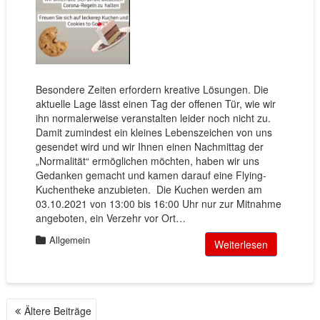
Besondere Zeiten erfordern kreative Lösungen. Die
aktuelle Lage lässt einen Tag der offenen Tür, wie wir
ihn normalerweise veranstalten leider noch nicht zu.
Damit zumindest ein kleines Lebenszeichen von uns
gesendet wird und wir Ihnen einen Nachmittag der
„Normalität“ ermöglichen möchten, haben wir uns
Gedanken gemacht und kamen darauf eine Flying-
Kuchentheke anzubieten. Die Kuchen werden am
03.10.2021 von 13:00 bis 16:00 Uhr nur zur Mitnahme
angeboten, ein Verzehr vor Ort…
Allgemein
Weiterlesen
Ältere Beiträge