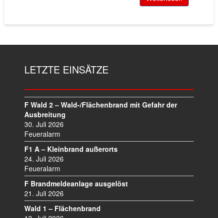
LETZTE EINSÄTZE
F Wald 2 – Wald-/Flächenbrand mit Gefahr der
Ausbreitung
30. Juli 2026
Feueralarm
F1 A – Kleinbrand außerorts
24. Juli 2026
Feueralarm
F Brandmeldeanlage ausgelöst
21. Juli 2026
Wald 1 – Flächenbrand
12. Juli 2026