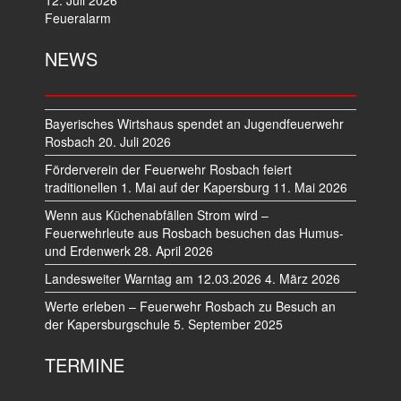
Feueralarm
NEWS
Bayerisches Wirtshaus spendet an Jugendfeuerwehr
Rosbach
20. Juli 2026
Förderverein der Feuerwehr Rosbach feiert
traditionellen 1. Mai auf der Kapersburg
11. Mai 2026
Wenn aus Küchenabfällen Strom wird –
Feuerwehrleute aus Rosbach besuchen das Humus-
und Erdenwerk
28. April 2026
Landesweiter Warntag am 12.03.2026
4. März 2026
Werte erleben – Feuerwehr Rosbach zu Besuch an
der Kapersburgschule
5. September 2025
TERMINE