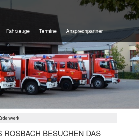
Fahrzeuge
Termine
Ansprechpartner
Erdenwerk
S ROSBACH BESUCHEN DAS