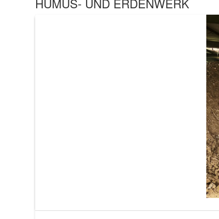
HUMUS- UND ERDENWERK