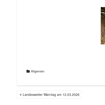
Allgemein
Landesweiter Warntag am 12.03.2026
B
E