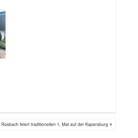
Rosbach feiert traditionellen 1. Mai auf der Kapersburg