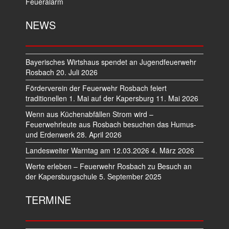
Feueralarm
NEWS
Bayerisches Wirtshaus spendet an Jugendfeuerwehr
Rosbach
20. Juli 2026
Förderverein der Feuerwehr Rosbach feiert
traditionellen 1. Mai auf der Kapersburg
11. Mai 2026
Wenn aus Küchenabfällen Strom wird –
Feuerwehrleute aus Rosbach besuchen das Humus-
und Erdenwerk
28. April 2026
Landesweiter Warntag am 12.03.2026
4. März 2026
Werte erleben – Feuerwehr Rosbach zu Besuch an
der Kapersburgschule
5. September 2025
TERMINE