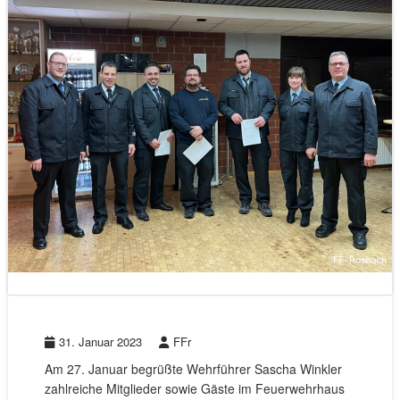
31. Januar 2023
FFr
Am 27. Januar begrüßte Wehrführer Sascha Winkler
zahlreiche Mitglieder sowie Gäste im Feuerwehrhaus