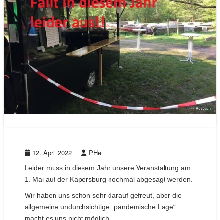
12. April 2022
PHe
Leider muss in diesem Jahr unsere Veranstaltung am
1. Mai auf der Kapersburg nochmal abgesagt werden.
Wir haben uns schon sehr darauf gefreut, aber die
allgemeine undurchsichtige „pandemische Lage“
macht es uns nicht möglich.