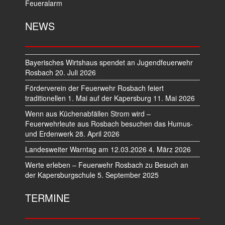
Feueralarm
NEWS
Bayerisches Wirtshaus spendet an Jugendfeuerwehr
Rosbach
20. Juli 2026
Förderverein der Feuerwehr Rosbach feiert
traditionellen 1. Mai auf der Kapersburg
11. Mai 2026
Wenn aus Küchenabfällen Strom wird –
Feuerwehrleute aus Rosbach besuchen das Humus-
und Erdenwerk
28. April 2026
Landesweiter Warntag am 12.03.2026
4. März 2026
Werte erleben – Feuerwehr Rosbach zu Besuch an
der Kapersburgschule
5. September 2025
TERMINE