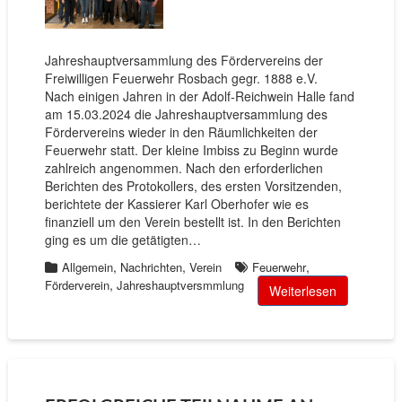
Jahreshauptversammlung des Fördervereins der
Freiwilligen Feuerwehr Rosbach gegr. 1888 e.V.
Nach einigen Jahren in der Adolf-Reichwein Halle fand
am 15.03.2024 die Jahreshauptversammlung des
Fördervereins wieder in den Räumlichkeiten der
Feuerwehr statt. Der kleine Imbiss zu Beginn wurde
zahlreich angenommen. Nach den erforderlichen
Berichten des Protokollers, des ersten Vorsitzenden,
berichtete der Kassierer Karl Oberhofer wie es
finanziell um den Verein bestellt ist. In den Berichten
ging es um die getätigten…
,
,
,
Allgemein
Nachrichten
Verein
Feuerwehr
,
Förderverein
Jahreshauptversmmlung
Weiterlesen