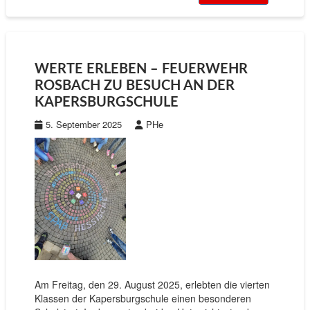
WERTE ERLEBEN – FEUERWEHR
ROSBACH ZU BESUCH AN DER
KAPERSBURGSCHULE
5. September 2025
PHe
Am Freitag, den 29. August 2025, erlebten die vierten
Klassen der Kapersburgschule einen besonderen