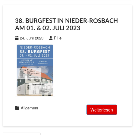
38. BURGFEST IN NIEDER-ROSBACH
AM 01. & 02. JULI 2023
24. Juni 2023
PHe
Allgemein
Weiterlesen