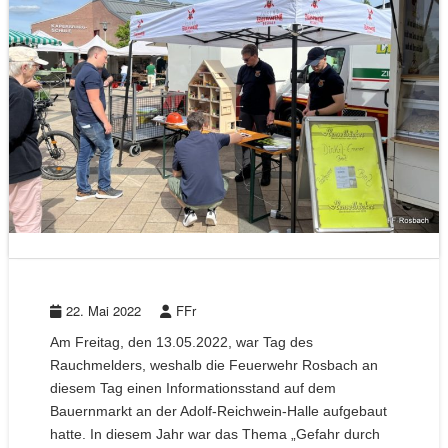
22. Mai 2022
FFr
Am Freitag, den 13.05.2022, war Tag des
Rauchmelders, weshalb die Feuerwehr Rosbach an
diesem Tag einen Informationsstand auf dem
Bauernmarkt an der Adolf-Reichwein-Halle aufgebaut
hatte. In diesem Jahr war das Thema „Gefahr durch