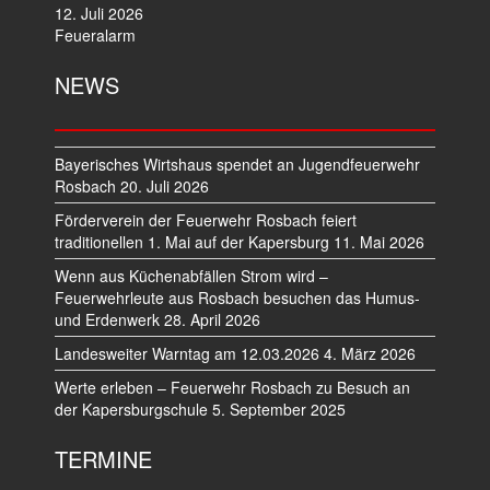
12. Juli 2026
Feueralarm
NEWS
Bayerisches Wirtshaus spendet an Jugendfeuerwehr
Rosbach
20. Juli 2026
Förderverein der Feuerwehr Rosbach feiert
traditionellen 1. Mai auf der Kapersburg
11. Mai 2026
Wenn aus Küchenabfällen Strom wird –
Feuerwehrleute aus Rosbach besuchen das Humus-
und Erdenwerk
28. April 2026
Landesweiter Warntag am 12.03.2026
4. März 2026
Werte erleben – Feuerwehr Rosbach zu Besuch an
der Kapersburgschule
5. September 2025
TERMINE