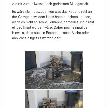
zurück zum teilweise noch gedeckten Mittagstisch.
Es wäre nicht auszudenken was das Feuer direkt an
der Garage bzw. dem Haus hätte anrichten können,
wenn es nicht so schnell erkannt, gemeldet und direkt
eingedämmt worden wäre. Daher noch einmal den
Hinweis, dass auch in Biotonnen keine Asche oder
ähnliches eingefüllt werden darf.