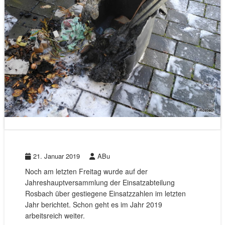
21. Januar 2019
ABu
Noch am letzten Freitag wurde auf der
Jahreshauptversammlung der Einsatzabteilung
Rosbach über gestiegene Einsatzzahlen im letzten
Jahr berichtet. Schon geht es im Jahr 2019
arbeitsreich weiter.