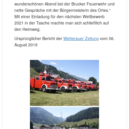
wunderschönen Abend bei der Brucker Feuerwehr und
nette Gespräche mit der Bürgermeisterin des Ortes.“
Mit einer Einladung für den nächsten Wettbewerb
2021 in der Tasche machte man sich schließlich auf
den Heimweg.
Ursprünglicher Bericht der
Wetterauer Zeitung
vom 06.
August 2019