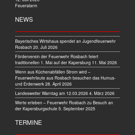
Feueralarm
NEWS
Bayerisches Wirtshaus spendet an Jugendfeuerwehr
Rosbach
20. Juli 2026
Förderverein der Feuerwehr Rosbach feiert
traditionellen 1. Mai auf der Kapersburg
11. Mai 2026
Wenn aus Küchenabfällen Strom wird –
Feuerwehrleute aus Rosbach besuchen das Humus-
und Erdenwerk
28. April 2026
Landesweiter Warntag am 12.03.2026
4. März 2026
Werte erleben – Feuerwehr Rosbach zu Besuch an
der Kapersburgschule
5. September 2025
TERMINE