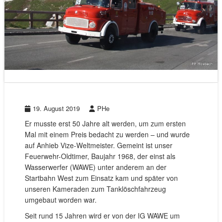
19. August 2019
PHe
Er musste erst 50 Jahre alt werden, um zum ersten
Mal mit einem Preis bedacht zu werden – und wurde
auf Anhieb Vize-Weltmeister. Gemeint ist unser
Feuerwehr-Oldtimer, Baujahr 1968, der einst als
Wasserwerfer (WAWE) unter anderem an der
Startbahn West zum Einsatz kam und später von
unseren Kameraden zum Tanklöschfahrzeug
umgebaut worden war.
Seit rund 15 Jahren wird er von der IG WAWE um