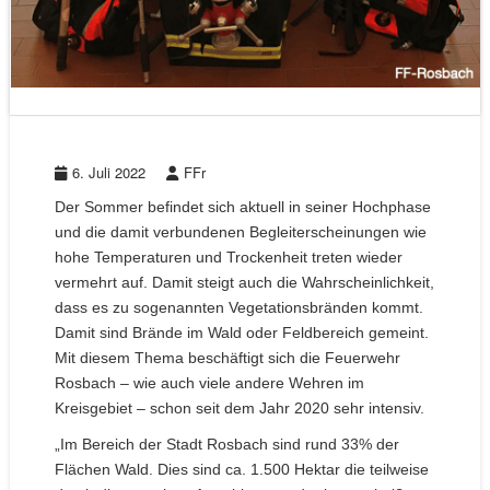
6. Juli 2022
FFr
Der Sommer befindet sich aktuell in seiner Hochphase
und die damit verbundenen Begleiterscheinungen wie
hohe Temperaturen und Trockenheit treten wieder
vermehrt auf. Damit steigt auch die Wahrscheinlichkeit,
dass es zu sogenannten Vegetationsbränden kommt.
Damit sind Brände im Wald oder Feldbereich gemeint.
Mit diesem Thema beschäftigt sich die Feuerwehr
Rosbach – wie auch viele andere Wehren im
Kreisgebiet – schon seit dem Jahr 2020 sehr intensiv.
„Im Bereich der Stadt Rosbach sind rund 33% der
Flächen Wald. Dies sind ca. 1.500 Hektar die teilweise