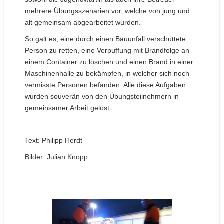
mehrere Übungsszenarien vor, welche von jung und
alt gemeinsam abgearbeitet wurden.
So galt es, eine durch einen Bauunfall verschüttete
Person zu retten, eine Verpuffung mit Brandfolge an
einem Container zu löschen und einen Brand in einer
Maschinenhalle zu bekämpfen, in welcher sich noch
vermisste Personen befanden. Alle diese Aufgaben
wurden souverän von den Übungsteilnehmern in
gemeinsamer Arbeit gelöst.
Text: Philipp Herdt
Bilder: Julian Knopp