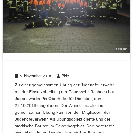
6. November 2018
PHe
Zu einer gemeinsamen Übung der Jugendfeuerwehr
mit der Einsatzabteilung der Feuerwehr Rosbach hat
Jugendwartin Pia Oberhofer für Dienstag, den
23.10.2018 eingeladen. Der Wunsch nach einer
gemeinsamen Übung kam von den Mitgliedern der
Jugendfeuerwehr. Als Übungsobjekt diente uns der
städtische Bauhof im Gewerbegebiet. Dort bereiteten
sowohl die Jugendwartin als auch ihre Betreuer