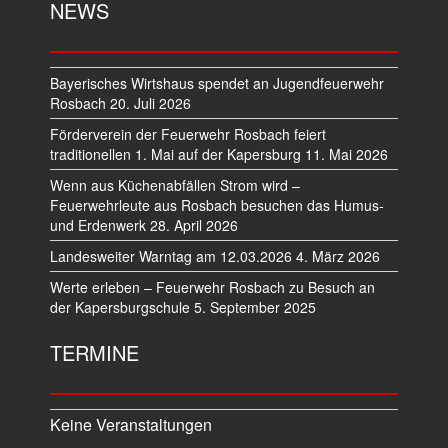
NEWS
Bayerisches Wirtshaus spendet an Jugendfeuerwehr
Rosbach
20. Juli 2026
Förderverein der Feuerwehr Rosbach feiert
traditionellen 1. Mai auf der Kapersburg
11. Mai 2026
Wenn aus Küchenabfällen Strom wird –
Feuerwehrleute aus Rosbach besuchen das Humus-
und Erdenwerk
28. April 2026
Landesweiter Warntag am 12.03.2026
4. März 2026
Werte erleben – Feuerwehr Rosbach zu Besuch an
der Kapersburgschule
5. September 2025
TERMINE
Keine Veranstaltungen