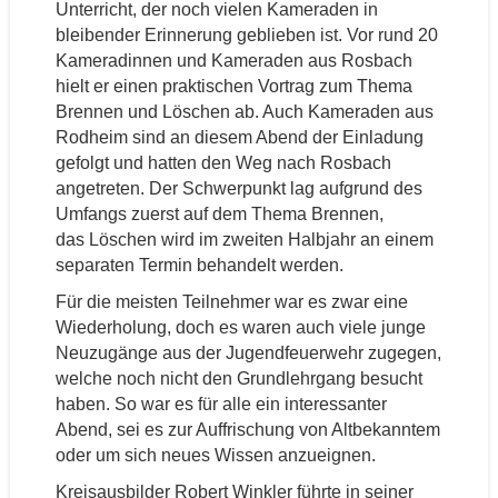
Unterricht, der noch vielen Kameraden in
bleibender Erinnerung geblieben ist. Vor rund 20
Kameradinnen und Kameraden aus Rosbach
hielt er einen praktischen Vortrag zum Thema
Brennen und Löschen ab. Auch Kameraden aus
Rodheim sind an diesem Abend der Einladung
gefolgt und hatten den Weg nach Rosbach
angetreten. Der Schwerpunkt lag aufgrund des
Umfangs zuerst auf dem Thema Brennen,
das Löschen wird im zweiten Halbjahr an einem
separaten Termin behandelt werden.
Für die meisten Teilnehmer war es zwar eine
Wiederholung, doch es waren auch viele junge
Neuzugänge aus der Jugendfeuerwehr zugegen,
welche noch nicht den Grundlehrgang besucht
haben. So war es für alle ein interessanter
Abend, sei es zur Auffrischung von Altbekanntem
oder um sich neues Wissen anzueignen.
Kreisausbilder Robert Winkler führte in seiner