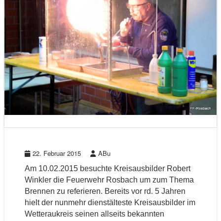
22. Februar 2015
ABu
Am 10.02.2015 besuchte Kreisausbilder Robert
Winkler die Feuerwehr Rosbach um zum Thema
Brennen zu referieren. Bereits vor rd. 5 Jahren
hielt der nunmehr dienstälteste Kreisausbilder im
Wetteraukreis seinen allseits bekannten