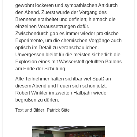
gewohnt lockeren und sympathischen Art durch
den Abend. Zuerst wurde der Vorgang des
Brennens erarbeitet und definiert, hiernach die
einzelnen Voraussetzungen dafür.
Zwischendurch gab es immer wieder praktische
Experimente, um die chemischen Vorgänge auch
optisch im Detail zu veranschaulichen.
Unvergessen bleibt für die meisten sicherlich die
Explosion eines mit Wasserstoff gefüllten Ballons
am Ende der Schulung.
Alle Teilnehmer hatten sichtbar viel Spaß an
diesem Abend und freuen sich schon jetzt,
Robert Winkler im zweiten Halbjahr wieder
begrüßen zu dürfen.
Text und Bilder: Patrick Sitte