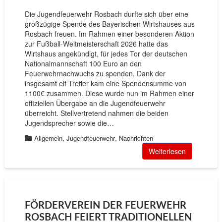
Die Jugendfeuerwehr Rosbach durfte sich über eine
großzügige Spende des Bayerischen Wirtshauses aus
Rosbach freuen. Im Rahmen einer besonderen Aktion
zur Fußball-Weltmeisterschaft 2026 hatte das
Wirtshaus angekündigt, für jedes Tor der deutschen
Nationalmannschaft 100 Euro an den
Feuerwehrnachwuchs zu spenden. Dank der
insgesamt elf Treffer kam eine Spendensumme von
1100€ zusammen. Diese wurde nun im Rahmen einer
offiziellen Übergabe an die Jugendfeuerwehr
überreicht. Stellvertretend nahmen die beiden
Jugendsprecher sowie die…
,
,
Allgemein
Jugendfeuerwehr
Nachrichten
Weiterlesen
FÖRDERVEREIN DER FEUERWEHR
ROSBACH FEIERT TRADITIONELLEN