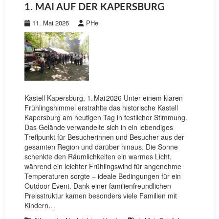
1. MAI AUF DER KAPERSBURG
11. Mai 2026
PHe
Kastell Kapersburg, 1. Mai 2026 Unter einem klaren
Frühlingshimmel erstrahlte das historische Kastell
Kapersburg am heutigen Tag in festlicher Stimmung.
Das Gelände verwandelte sich in ein lebendiges
Treffpunkt für Besucherinnen und Besucher aus der
gesamten Region und darüber hinaus. Die Sonne
schenkte den Räumlichkeiten ein warmes Licht,
während ein leichter Frühlingswind für angenehme
Temperaturen sorgte – ideale Bedingungen für ein
Outdoor Event. Dank einer familienfreundlichen
Preisstruktur kamen besonders viele Familien mit
Kindern…