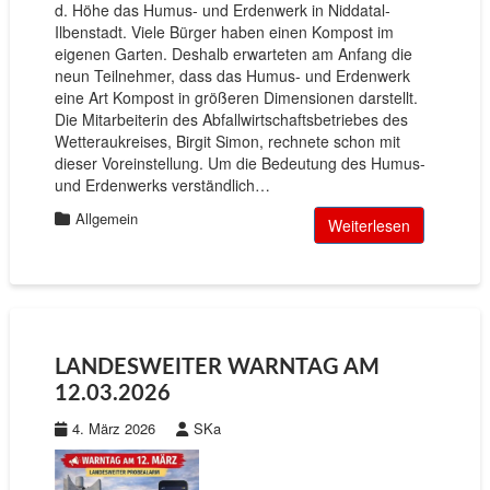
d. Höhe das Humus- und Erdenwerk in Niddatal-
Ilbenstadt. Viele Bürger haben einen Kompost im
eigenen Garten. Deshalb erwarteten am Anfang die
neun Teilnehmer, dass das Humus- und Erdenwerk
eine Art Kompost in größeren Dimensionen darstellt.
Die Mitarbeiterin des Abfallwirtschaftsbetriebes des
Wetteraukreises, Birgit Simon, rechnete schon mit
dieser Voreinstellung. Um die Bedeutung des Humus-
und Erdenwerks verständlich…
Allgemein
Weiterlesen
LANDESWEITER WARNTAG AM
12.03.2026
4. März 2026
SKa