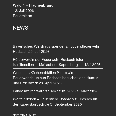
Wald 1 – Flächenbrand
12. Juli 2026
Feueralarm
NEWS
Bayerisches Wirtshaus spendet an Jugendfeuerwehr
Rosbach
20. Juli 2026
Förderverein der Feuerwehr Rosbach feiert
traditionellen 1. Mai auf der Kapersburg
11. Mai 2026
Wenn aus Küchenabfällen Strom wird –
Feuerwehrleute aus Rosbach besuchen das Humus-
und Erdenwerk
28. April 2026
Landesweiter Warntag am 12.03.2026
4. März 2026
Werte erleben – Feuerwehr Rosbach zu Besuch an
der Kapersburgschule
5. September 2025
TERMINE