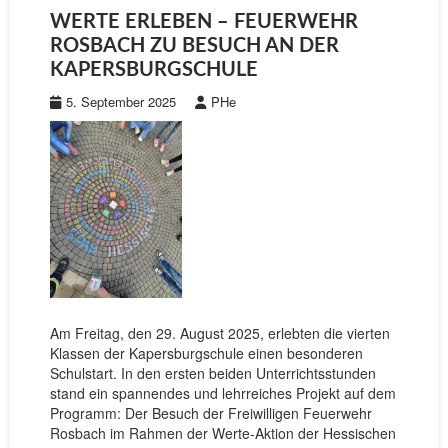
WERTE ERLEBEN – FEUERWEHR
ROSBACH ZU BESUCH AN DER
KAPERSBURGSCHULE
5. September 2025
PHe
Am Freitag, den 29. August 2025, erlebten die vierten
Klassen der Kapersburgschule einen besonderen
Schulstart. In den ersten beiden Unterrichtsstunden
stand ein spannendes und lehrreiches Projekt auf dem
Programm: Der Besuch der Freiwilligen Feuerwehr
Rosbach im Rahmen der Werte-Aktion der Hessischen