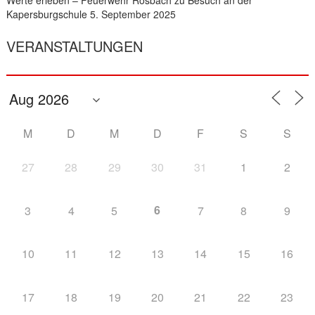
Kapersburgschule
5. September 2025
VERANSTALTUNGEN
M
D
M
D
F
S
S
27
28
29
30
31
1
2
6
3
4
5
7
8
9
10
11
12
13
14
15
16
17
18
19
20
21
22
23