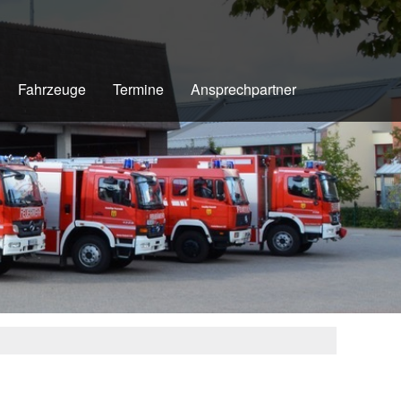
Fahrzeuge
Termine
Ansprechpartner