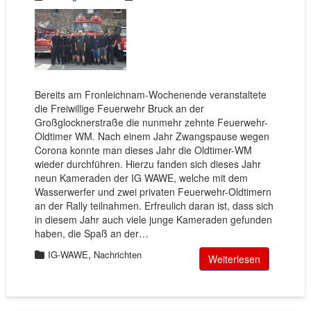
Bereits am Fronleichnam-Wochenende veranstaltete
die Freiwillige Feuerwehr Bruck an der
Großglocknerstraße die nunmehr zehnte Feuerwehr-
Oldtimer WM. Nach einem Jahr Zwangspause wegen
Corona konnte man dieses Jahr die Oldtimer-WM
wieder durchführen. Hierzu fanden sich dieses Jahr
neun Kameraden der IG WAWE, welche mit dem
Wasserwerfer und zwei privaten Feuerwehr-Oldtimern
an der Rally teilnahmen. Erfreulich daran ist, dass sich
in diesem Jahr auch viele junge Kameraden gefunden
haben, die Spaß an der…
,
IG-WAWE
Nachrichten
Weiterlesen