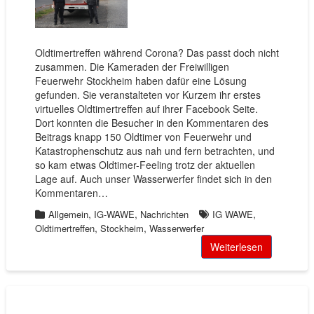
Oldtimertreffen während Corona? Das passt doch nicht
zusammen. Die Kameraden der Freiwilligen
Feuerwehr Stockheim haben dafür eine Lösung
gefunden. Sie veranstalteten vor Kurzem ihr erstes
virtuelles Oldtimertreffen auf ihrer Facebook Seite.
Dort konnten die Besucher in den Kommentaren des
Beitrags knapp 150 Oldtimer von Feuerwehr und
Katastrophenschutz aus nah und fern betrachten, und
so kam etwas Oldtimer-Feeling trotz der aktuellen
Lage auf. Auch unser Wasserwerfer findet sich in den
Kommentaren…
,
,
,
Allgemein
IG-WAWE
Nachrichten
IG WAWE
,
,
Oldtimertreffen
Stockheim
Wasserwerfer
Weiterlesen