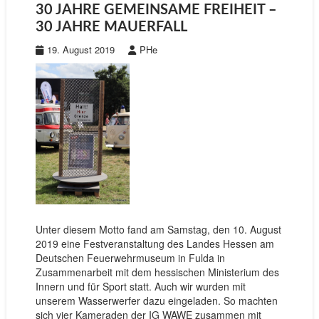
30 JAHRE GEMEINSAME FREIHEIT –
30 JAHRE MAUERFALL
19. August 2019
PHe
Unter diesem Motto fand am Samstag, den 10. August
2019 eine Festveranstaltung des Landes Hessen am
Deutschen Feuerwehrmuseum in Fulda in
Zusammenarbeit mit dem hessischen Ministerium des
Innern und für Sport statt. Auch wir wurden mit
unserem Wasserwerfer dazu eingeladen. So machten
sich vier Kameraden der IG WAWE zusammen mit