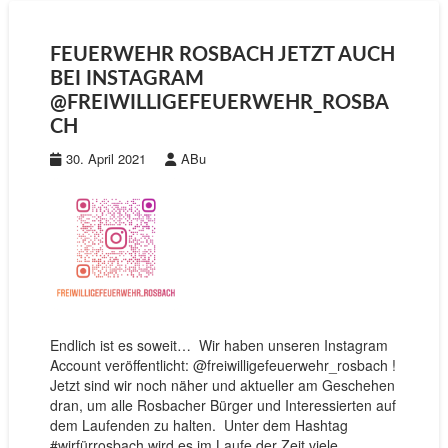
FEUERWEHR ROSBACH JETZT AUCH
BEI INSTAGRAM
@FREIWILLIGEFEUERWEHR_ROSBA
CH
30. April 2021
ABu
Endlich ist es soweit… Wir haben unseren Instagram
Account veröffentlicht: @freiwilligefeuerwehr_rosbach !
Jetzt sind wir noch näher und aktueller am Geschehen
dran, um alle Rosbacher Bürger und Interessierten auf
dem Laufenden zu halten. Unter dem Hashtag
#wirfürrosbach wird es im Laufe der Zeit viele