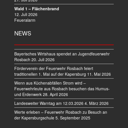
Wald 1 – Flächenbrand
12. Juli 2026
Feueralarm
NEWS
Bayerisches Wirtshaus spendet an Jugendfeuerwehr
Rosbach
20. Juli 2026
Förderverein der Feuerwehr Rosbach feiert
traditionellen 1. Mai auf der Kapersburg
11. Mai 2026
Wenn aus Küchenabfällen Strom wird –
Feuerwehrleute aus Rosbach besuchen das Humus-
und Erdenwerk
28. April 2026
Landesweiter Warntag am 12.03.2026
4. März 2026
Werte erleben – Feuerwehr Rosbach zu Besuch an
der Kapersburgschule
5. September 2025