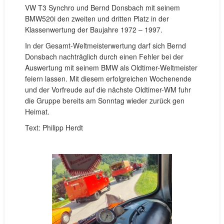
VW T3 Synchro und Bernd Donsbach mit seinem
BMW520i den zweiten und dritten Platz in der
Klassenwertung der Baujahre 1972 – 1997.
In der Gesamt-Weltmeisterwertung darf sich Bernd
Donsbach nachträglich durch einen Fehler bei der
Auswertung mit seinem BMW als Oldtimer-Weltmeister
feiern lassen. Mit diesem erfolgreichen Wochenende
und der Vorfreude auf die nächste Oldtimer-WM fuhr
die Gruppe bereits am Sonntag wieder zurück gen
Heimat.
Text: Philipp Herdt