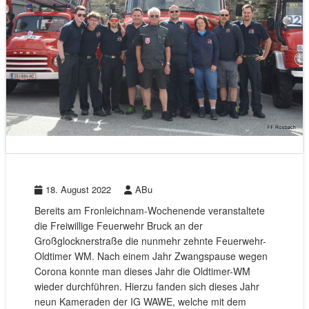
18. August 2022
ABu
Bereits am Fronleichnam-Wochenende veranstaltete
die Freiwillige Feuerwehr Bruck an der
Großglocknerstraße die nunmehr zehnte Feuerwehr-
Oldtimer WM. Nach einem Jahr Zwangspause wegen
Corona konnte man dieses Jahr die Oldtimer-WM
wieder durchführen. Hierzu fanden sich dieses Jahr
neun Kameraden der IG WAWE, welche mit dem