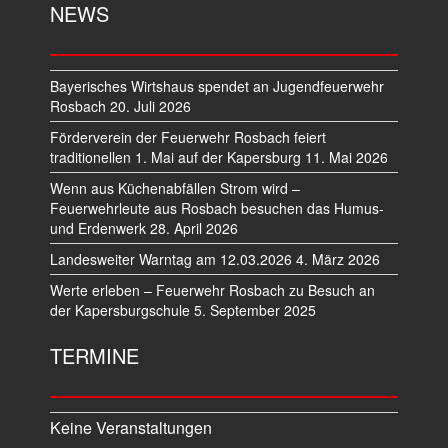
NEWS
Bayerisches Wirtshaus spendet an Jugendfeuerwehr
Rosbach
20. Juli 2026
Förderverein der Feuerwehr Rosbach feiert
traditionellen 1. Mai auf der Kapersburg
11. Mai 2026
Wenn aus Küchenabfällen Strom wird –
Feuerwehrleute aus Rosbach besuchen das Humus-
und Erdenwerk
28. April 2026
Landesweiter Warntag am 12.03.2026
4. März 2026
Werte erleben – Feuerwehr Rosbach zu Besuch an
der Kapersburgschule
5. September 2025
TERMINE
Keine Veranstaltungen