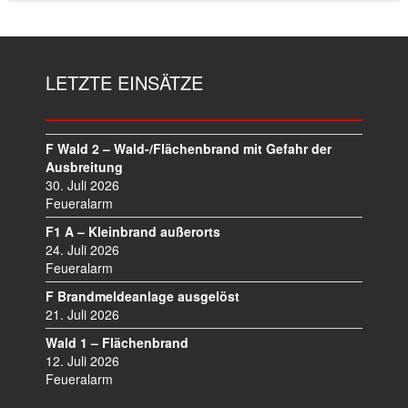
LETZTE EINSÄTZE
F Wald 2 – Wald-/Flächenbrand mit Gefahr der
Ausbreitung
30. Juli 2026
Feueralarm
F1 A – Kleinbrand außerorts
24. Juli 2026
Feueralarm
F Brandmeldeanlage ausgelöst
21. Juli 2026
Wald 1 – Flächenbrand
12. Juli 2026
Feueralarm