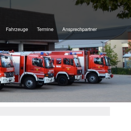
Fahrzeuge
Termine
Ansprechpartner