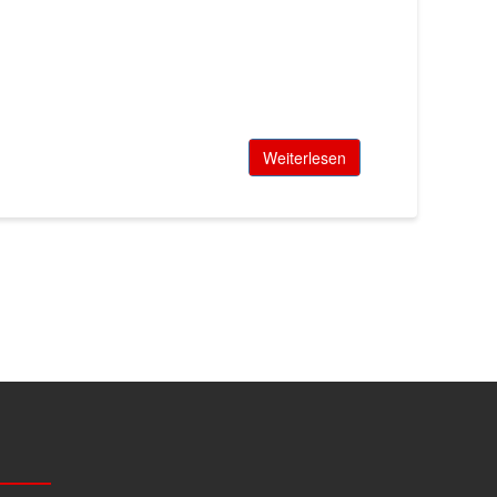
Weiterlesen