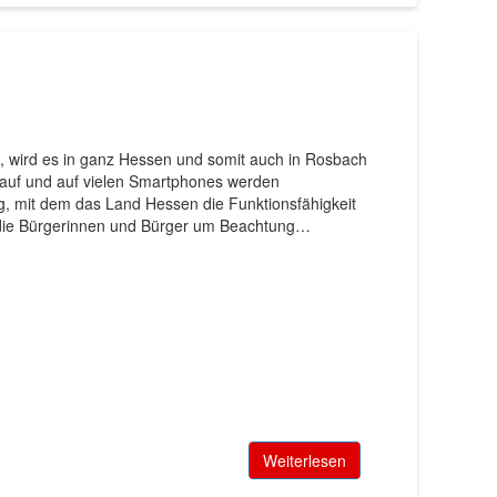
 wird es in ganz Hessen und somit auch in Rosbach
 auf und auf vielen Smartphones werden
g, mit dem das Land Hessen die Funktionsfähigkeit
tet die Bürgerinnen und Bürger um Beachtung…
Weiterlesen