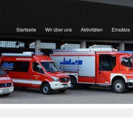
Startseite
Wir über uns
Aktivitäten
Einsätze