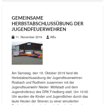
GEMEINSAME
HERBSTABSCHLUSSÜBUNG DER
JUGENDFEUERWEHREN
11. November 2019
ABu
Am Samstag, den 19. Oktober 2019 fand die
Herbstabschlussübung der Jugendfeuerwehren
Rosbach und Rodheim zusammen mit der
Jugendfeuerwehr Nieder- Wöllstadt und dem
Jugendrotkreuz des DRK Friedberg statt. Um 10:00
Uhr wurden die Kinder und Jugendlichen durch das
laute Heulen der Sirenen zu einer simulierten