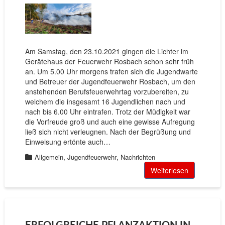
Am Samstag, den 23.10.2021 gingen die Lichter im
Gerätehaus der Feuerwehr Rosbach schon sehr früh
an. Um 5.00 Uhr morgens trafen sich die Jugendwarte
und Betreuer der Jugendfeuerwehr Rosbach, um den
anstehenden Berufsfeuerwehrtag vorzubereiten, zu
welchem die insgesamt 16 Jugendlichen nach und
nach bis 6.00 Uhr eintrafen. Trotz der Müdigkeit war
die Vorfreude groß und auch eine gewisse Aufregung
ließ sich nicht verleugnen. Nach der Begrüßung und
Einweisung ertönte auch…
,
,
Allgemein
Jugendfeuerwehr
Nachrichten
Weiterlesen