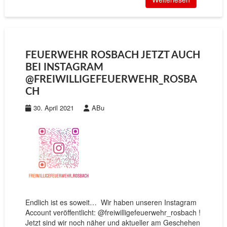
FEUERWEHR ROSBACH JETZT AUCH
BEI INSTAGRAM
@FREIWILLIGEFEUERWEHR_ROSBA
CH
30. April 2021
ABu
Endlich ist es soweit… Wir haben unseren Instagram
Account veröffentlicht: @freiwilligefeuerwehr_rosbach !
Jetzt sind wir noch näher und aktueller am Geschehen