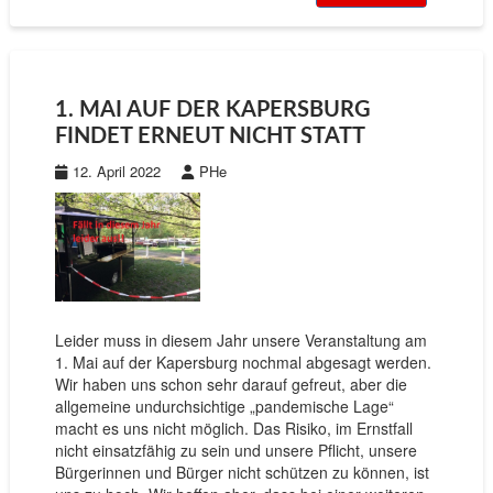
1. MAI AUF DER KAPERSBURG
FINDET ERNEUT NICHT STATT
12. April 2022
PHe
Leider muss in diesem Jahr unsere Veranstaltung am
1. Mai auf der Kapersburg nochmal abgesagt werden.
Wir haben uns schon sehr darauf gefreut, aber die
allgemeine undurchsichtige „pandemische Lage“
macht es uns nicht möglich. Das Risiko, im Ernstfall
nicht einsatzfähig zu sein und unsere Pflicht, unsere
Bürgerinnen und Bürger nicht schützen zu können, ist