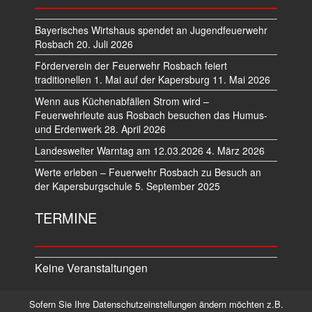
Bayerisches Wirtshaus spendet an Jugendfeuerwehr
Rosbach
20. Juli 2026
Förderverein der Feuerwehr Rosbach feiert
traditionellen 1. Mai auf der Kapersburg
11. Mai 2026
Wenn aus Küchenabfällen Strom wird –
Feuerwehrleute aus Rosbach besuchen das Humus-
und Erdenwerk
28. April 2026
Landesweiter Warntag am 12.03.2026
4. März 2026
Werte erleben – Feuerwehr Rosbach zu Besuch an
der Kapersburgschule
5. September 2025
TERMINE
Keine Veranstaltungen
Sofern Sie Ihre Datenschutzeinstellungen ändern möchten z.B.