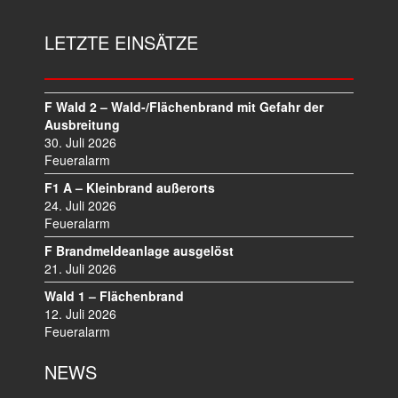
LETZTE EINSÄTZE
F Wald 2 – Wald-/Flächenbrand mit Gefahr der
Ausbreitung
30. Juli 2026
Feueralarm
F1 A – Kleinbrand außerorts
24. Juli 2026
Feueralarm
F Brandmeldeanlage ausgelöst
21. Juli 2026
Wald 1 – Flächenbrand
12. Juli 2026
Feueralarm
NEWS