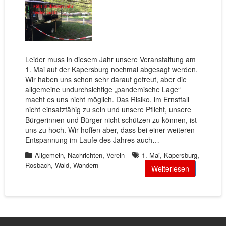
Leider muss in diesem Jahr unsere Veranstaltung am
1. Mai auf der Kapersburg nochmal abgesagt werden.
Wir haben uns schon sehr darauf gefreut, aber die
allgemeine undurchsichtige „pandemische Lage“
macht es uns nicht möglich. Das Risiko, im Ernstfall
nicht einsatzfähig zu sein und unsere Pflicht, unsere
Bürgerinnen und Bürger nicht schützen zu können, ist
uns zu hoch. Wir hoffen aber, dass bei einer weiteren
Entspannung im Laufe des Jahres auch…
,
,
,
,
Allgemein
Nachrichten
Verein
1. Mai
Kapersburg
,
,
Rosbach
Wald
Wandern
Weiterlesen