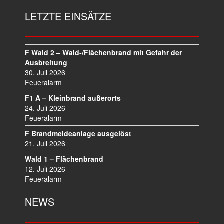
LETZTE EINSÄTZE
F Wald 2 – Wald-/Flächenbrand mit Gefahr der
Ausbreitung
30. Juli 2026
Feueralarm
F1 A – Kleinbrand außerorts
24. Juli 2026
Feueralarm
F Brandmeldeanlage ausgelöst
21. Juli 2026
Wald 1 – Flächenbrand
12. Juli 2026
Feueralarm
NEWS