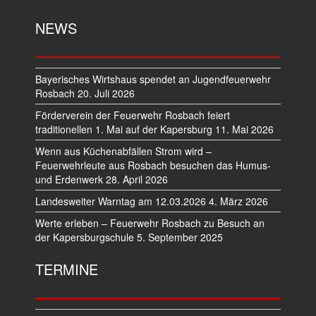
NEWS
Bayerisches Wirtshaus spendet an Jugendfeuerwehr
Rosbach
20. Juli 2026
Förderverein der Feuerwehr Rosbach feiert
traditionellen 1. Mai auf der Kapersburg
11. Mai 2026
Wenn aus Küchenabfällen Strom wird –
Feuerwehrleute aus Rosbach besuchen das Humus-
und Erdenwerk
28. April 2026
Landesweiter Warntag am 12.03.2026
4. März 2026
Werte erleben – Feuerwehr Rosbach zu Besuch an
der Kapersburgschule
5. September 2025
TERMINE