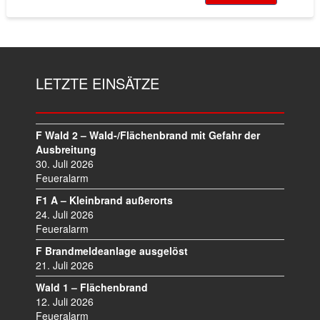
LETZTE EINSÄTZE
F Wald 2 – Wald-/Flächenbrand mit Gefahr der
Ausbreitung
30. Juli 2026
Feueralarm
F1 A – Kleinbrand außerorts
24. Juli 2026
Feueralarm
F Brandmeldeanlage ausgelöst
21. Juli 2026
Wald 1 – Flächenbrand
12. Juli 2026
Feueralarm