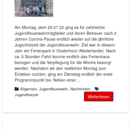
Am Montag, dem 25.07.22 ging es für zahlreiche
Jugendfeuerwehrmitglieder und deren Betreuer nach 2
Jahren Corona-Pause endlich wieder auf die jährliche
Jugenfreizeit der Jugendfeuerwehr. Ziel war in diesem
Jahr ein Ferienpark in Oosterhout (Niederlande). Nach
ca. 5 Stunden Fahrt konnte endlich das Ferienhaus
bezogen und die Verpflegung für die Woche besorgt
werden. Nachdem wir den restlichen Montag zum
Einleben nutzten, ging am Dienstag endlich der erste
Programmpunkt los. Neben einer…
,
,
Allgemein
Jugendfeuerwehr
Nachrichten
Jugendfreizeit
Weiterlesen