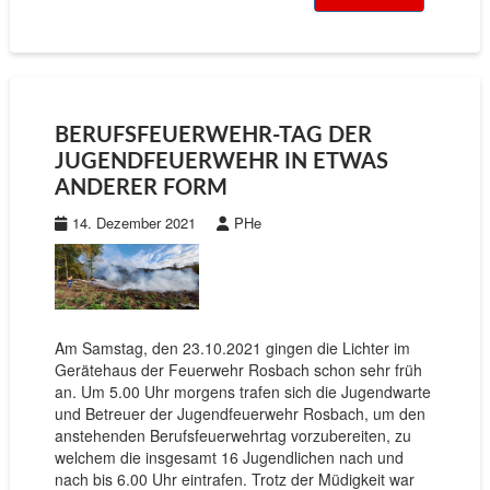
BERUFSFEUERWEHR-TAG DER
JUGENDFEUERWEHR IN ETWAS
ANDERER FORM
14. Dezember 2021
PHe
Am Samstag, den 23.10.2021 gingen die Lichter im
Gerätehaus der Feuerwehr Rosbach schon sehr früh
an. Um 5.00 Uhr morgens trafen sich die Jugendwarte
und Betreuer der Jugendfeuerwehr Rosbach, um den
anstehenden Berufsfeuerwehrtag vorzubereiten, zu
welchem die insgesamt 16 Jugendlichen nach und
nach bis 6.00 Uhr eintrafen. Trotz der Müdigkeit war