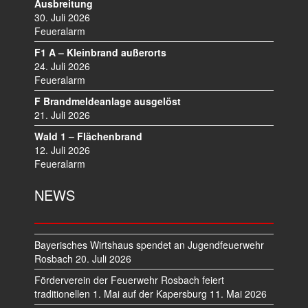
Ausbreitung
30. Juli 2026
Feueralarm
F1 A – Kleinbrand außerorts
24. Juli 2026
Feueralarm
F Brandmeldeanlage ausgelöst
21. Juli 2026
Wald 1 – Flächenbrand
12. Juli 2026
Feueralarm
NEWS
Bayerisches Wirtshaus spendet an Jugendfeuerwehr
Rosbach
20. Juli 2026
Förderverein der Feuerwehr Rosbach feiert
traditionellen 1. Mai auf der Kapersburg
11. Mai 2026