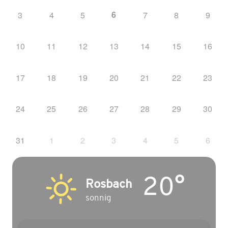
6
3
4
5
7
8
9
10
11
12
13
14
15
16
17
18
19
20
21
22
23
24
25
26
27
28
29
30
31
1
2
3
4
5
6
20°
Rosbach
sonnig