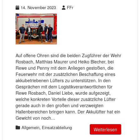
14. November 2023
FFr
Auf offene Ohren sind die beiden Zugführer der Wehr
Rosbach, Matthias Maurer und Heiko Blecher, bei
Rewe und Penny mit dem Anliegen gestoßen, die
Feuerwehr mit der zusätzlichen Beschaffung eines
akkubetriebenen Lüfters zu unterstützen. In den
Gesprächen mit dem Logistikverantwortlichen für
Rewe Rosbach, Daniel Liebe, wurde aufgezeigt,
welche konkreten Vorteile dieser zusätzliche Lüfter
gerade auch in den großen und verzweigten
Hallenbereichen bringen kann. Der Akkulüfter hat ein
Gewicht von noch…
,
Allgemein
Einsatzabteilung
Weiterlesen