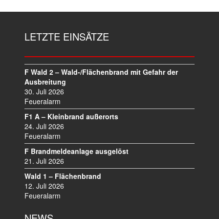
LETZTE EINSÄTZE
F Wald 2 – Wald-/Flächenbrand mit Gefahr der
Ausbreitung
30. Juli 2026
Feueralarm
F1 A – Kleinbrand außerorts
24. Juli 2026
Feueralarm
F Brandmeldeanlage ausgelöst
21. Juli 2026
Wald 1 – Flächenbrand
12. Juli 2026
Feueralarm
NEWS