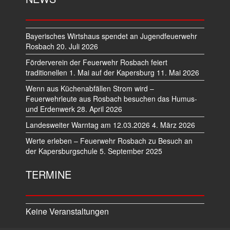
Bayerisches Wirtshaus spendet an Jugendfeuerwehr
Rosbach
20. Juli 2026
Förderverein der Feuerwehr Rosbach feiert
traditionellen 1. Mai auf der Kapersburg
11. Mai 2026
Wenn aus Küchenabfällen Strom wird –
Feuerwehrleute aus Rosbach besuchen das Humus-
und Erdenwerk
28. April 2026
Landesweiter Warntag am 12.03.2026
4. März 2026
Werte erleben – Feuerwehr Rosbach zu Besuch an
der Kapersburgschule
5. September 2025
TERMINE
Keine Veranstaltungen