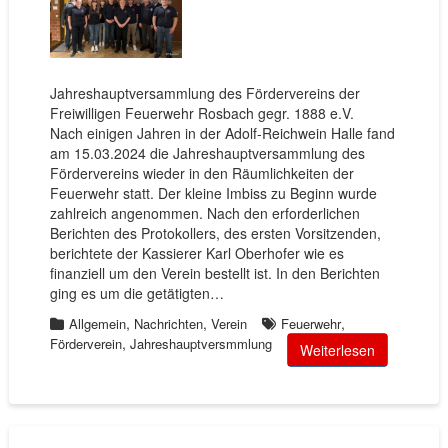
Jahreshauptversammlung des Fördervereins der
Freiwilligen Feuerwehr Rosbach gegr. 1888 e.V.
Nach einigen Jahren in der Adolf-Reichwein Halle fand
am 15.03.2024 die Jahreshauptversammlung des
Fördervereins wieder in den Räumlichkeiten der
Feuerwehr statt. Der kleine Imbiss zu Beginn wurde
zahlreich angenommen. Nach den erforderlichen
Berichten des Protokollers, des ersten Vorsitzenden,
berichtete der Kassierer Karl Oberhofer wie es
finanziell um den Verein bestellt ist. In den Berichten
ging es um die getätigten…
,
,
,
Allgemein
Nachrichten
Verein
Feuerwehr
,
Förderverein
Jahreshauptversmmlung
Weiterlesen