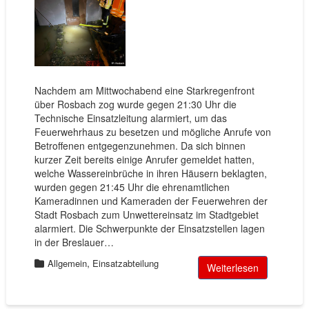
Nachdem am Mittwochabend eine Starkregenfront
über Rosbach zog wurde gegen 21:30 Uhr die
Technische Einsatzleitung alarmiert, um das
Feuerwehrhaus zu besetzen und mögliche Anrufe von
Betroffenen entgegenzunehmen. Da sich binnen
kurzer Zeit bereits einige Anrufer gemeldet hatten,
welche Wassereinbrüche in ihren Häusern beklagten,
wurden gegen 21:45 Uhr die ehrenamtlichen
Kameradinnen und Kameraden der Feuerwehren der
Stadt Rosbach zum Unwettereinsatz im Stadtgebiet
alarmiert. Die Schwerpunkte der Einsatzstellen lagen
in der Breslauer…
,
Allgemein
Einsatzabteilung
Weiterlesen