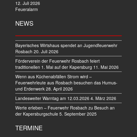
12. Juli 2026
Feueralarm
NEWS
Bayerisches Wirtshaus spendet an Jugendfeuerwehr
Rosbach
20. Juli 2026
Förderverein der Feuerwehr Rosbach feiert
traditionellen 1. Mai auf der Kapersburg
11. Mai 2026
Wenn aus Küchenabfällen Strom wird –
Feuerwehrleute aus Rosbach besuchen das Humus-
und Erdenwerk
28. April 2026
Landesweiter Warntag am 12.03.2026
4. März 2026
Werte erleben – Feuerwehr Rosbach zu Besuch an
der Kapersburgschule
5. September 2025
TERMINE