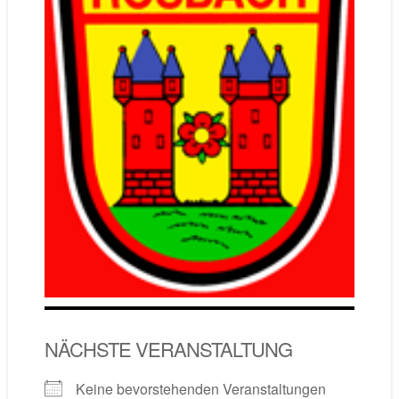
NÄCHSTE VERANSTALTUNG
Keine bevorstehenden Veranstaltungen