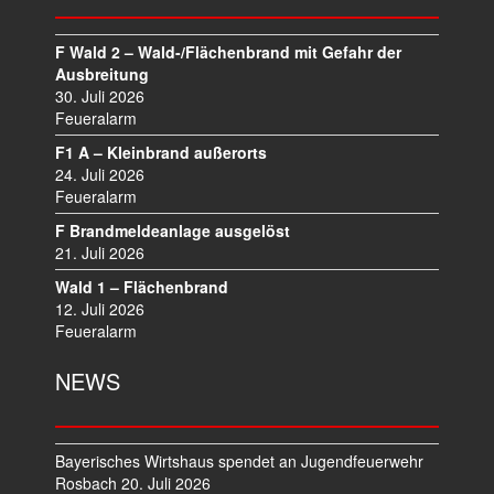
F Wald 2 – Wald-/Flächenbrand mit Gefahr der
Ausbreitung
30. Juli 2026
Feueralarm
F1 A – Kleinbrand außerorts
24. Juli 2026
Feueralarm
F Brandmeldeanlage ausgelöst
21. Juli 2026
Wald 1 – Flächenbrand
12. Juli 2026
Feueralarm
NEWS
Bayerisches Wirtshaus spendet an Jugendfeuerwehr
Rosbach
20. Juli 2026