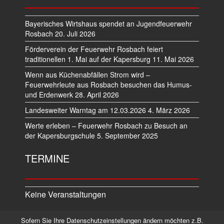
Bayerisches Wirtshaus spendet an Jugendfeuerwehr
Rosbach
20. Juli 2026
Förderverein der Feuerwehr Rosbach feiert
traditionellen 1. Mai auf der Kapersburg
11. Mai 2026
Wenn aus Küchenabfällen Strom wird –
Feuerwehrleute aus Rosbach besuchen das Humus-
und Erdenwerk
28. April 2026
Landesweiter Warntag am 12.03.2026
4. März 2026
Werte erleben – Feuerwehr Rosbach zu Besuch an
der Kapersburgschule
5. September 2025
TERMINE
Keine Veranstaltungen
Sofern Sie Ihre Datenschutzeinstellungen ändern möchten z.B.