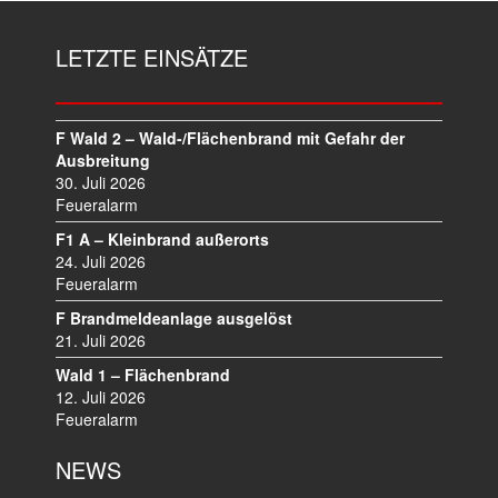
LETZTE EINSÄTZE
F Wald 2 – Wald-/Flächenbrand mit Gefahr der
Ausbreitung
30. Juli 2026
Feueralarm
F1 A – Kleinbrand außerorts
24. Juli 2026
Feueralarm
F Brandmeldeanlage ausgelöst
21. Juli 2026
Wald 1 – Flächenbrand
12. Juli 2026
Feueralarm
NEWS