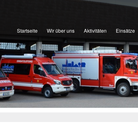
Startseite
Wir über uns
Aktivitäten
Einsätze