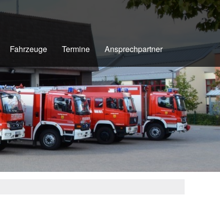
Fahrzeuge
Termine
Ansprechpartner