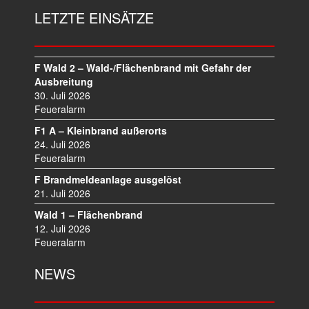
LETZTE EINSÄTZE
F Wald 2 – Wald-/Flächenbrand mit Gefahr der
Ausbreitung
30. Juli 2026
Feueralarm
F1 A – Kleinbrand außerorts
24. Juli 2026
Feueralarm
F Brandmeldeanlage ausgelöst
21. Juli 2026
Wald 1 – Flächenbrand
12. Juli 2026
Feueralarm
NEWS