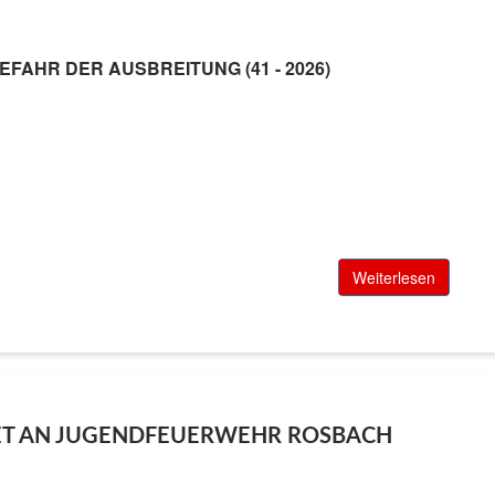
EFAHR DER AUSBREITUNG (41 - 2026)
Weiterlesen
ET AN JUGENDFEUERWEHR ROSBACH