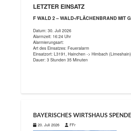
LETZTER EINSATZ
F WALD 2 – WALD-/FLÄCHENBRAND MIT G
Datum: 30. Juli 2026
Alarmzeit: 16:24 Uhr
Alarmierungsart:
Art des Einsatzes: Feueralarm
Einsatzort: L3191, Hainchen -> Himbach (Limeshain)
Dauer: 3 Stunden 35 Minuten
BAYERISCHES WIRTSHAUS SPEND
20. Juli 2026
FFr