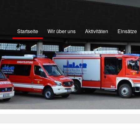
Startseite
Wir über uns
Aktivitäten
Einsätze