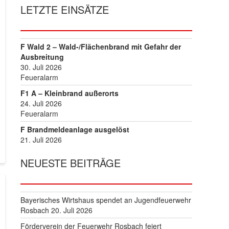
LETZTE EINSÄTZE
F Wald 2 – Wald-/Flächenbrand mit Gefahr der
Ausbreitung
30. Juli 2026
Feueralarm
F1 A – Kleinbrand außerorts
24. Juli 2026
Feueralarm
F Brandmeldeanlage ausgelöst
21. Juli 2026
NEUESTE BEITRÄGE
Bayerisches Wirtshaus spendet an Jugendfeuerwehr
Rosbach
20. Juli 2026
Förderverein der Feuerwehr Rosbach feiert