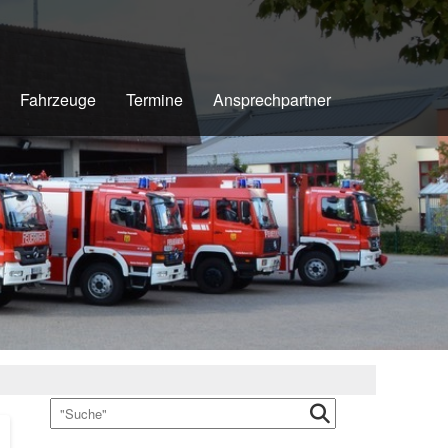
Fahrzeuge
Termine
Ansprechpartner