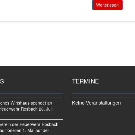
Weiterlesen
S
TERMINE
Keine Veranstaltungen
sches Wirtshaus spendet an
feuerwehr Rosbach
20. Juli
verein der Feuerwehr Rosbach
traditionellen 1. Mai auf der