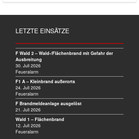
LETZTE EINSÄTZE
F Wald 2 – Wald-/Flächenbrand mit Gefahr der
Ausbreitung
30. Juli 2026
Feueralarm
F1 A – Kleinbrand außerorts
24. Juli 2026
Feueralarm
F Brandmeldeanlage ausgelöst
21. Juli 2026
Wald 1 – Flächenbrand
12. Juli 2026
Feueralarm