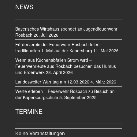
NEWS
Bayerisches Wirtshaus spendet an Jugendfeuerwehr
Rosbach
20. Juli 2026
Förderverein der Feuerwehr Rosbach feiert
traditionellen 1. Mai auf der Kapersburg
11. Mai 2026
Wenn aus Küchenabfällen Strom wird –
Feuerwehrleute aus Rosbach besuchen das Humus-
und Erdenwerk
28. April 2026
Landesweiter Warntag am 12.03.2026
4. März 2026
Werte erleben – Feuerwehr Rosbach zu Besuch an
der Kapersburgschule
5. September 2025
TERMINE
Keine Veranstaltungen