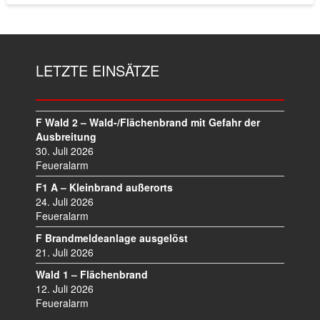
LETZTE EINSÄTZE
F Wald 2 – Wald-/Flächenbrand mit Gefahr der
Ausbreitung
30. Juli 2026
Feueralarm
F1 A – Kleinbrand außerorts
24. Juli 2026
Feueralarm
F Brandmeldeanlage ausgelöst
21. Juli 2026
Wald 1 – Flächenbrand
12. Juli 2026
Feueralarm