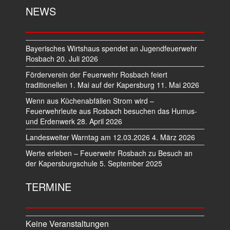
NEWS
Bayerisches Wirtshaus spendet an Jugendfeuerwehr
Rosbach
20. Juli 2026
Förderverein der Feuerwehr Rosbach feiert
traditionellen 1. Mai auf der Kapersburg
11. Mai 2026
Wenn aus Küchenabfällen Strom wird –
Feuerwehrleute aus Rosbach besuchen das Humus-
und Erdenwerk
28. April 2026
Landesweiter Warntag am 12.03.2026
4. März 2026
Werte erleben – Feuerwehr Rosbach zu Besuch an
der Kapersburgschule
5. September 2025
TERMINE
Keine Veranstaltungen