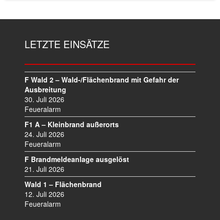
LETZTE EINSÄTZE
F Wald 2 – Wald-/Flächenbrand mit Gefahr der
Ausbreitung
30. Juli 2026
Feueralarm
F1 A – Kleinbrand außerorts
24. Juli 2026
Feueralarm
F Brandmeldeanlage ausgelöst
21. Juli 2026
Wald 1 – Flächenbrand
12. Juli 2026
Feueralarm