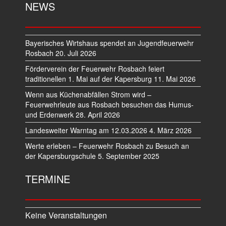
NEWS
Bayerisches Wirtshaus spendet an Jugendfeuerwehr
Rosbach
20. Juli 2026
Förderverein der Feuerwehr Rosbach feiert
traditionellen 1. Mai auf der Kapersburg
11. Mai 2026
Wenn aus Küchenabfällen Strom wird –
Feuerwehrleute aus Rosbach besuchen das Humus-
und Erdenwerk
28. April 2026
Landesweiter Warntag am 12.03.2026
4. März 2026
Werte erleben – Feuerwehr Rosbach zu Besuch an
der Kapersburgschule
5. September 2025
TERMINE
Keine Veranstaltungen