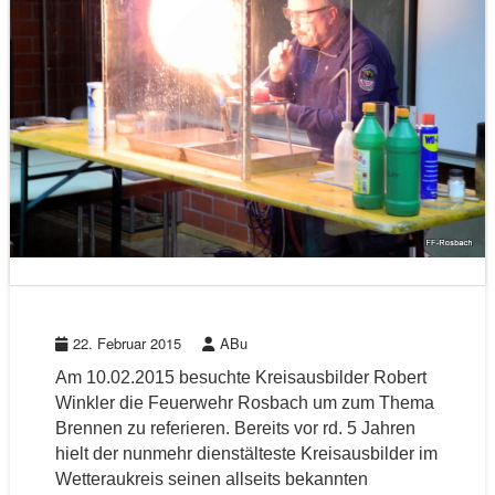
22. Februar 2015
ABu
Am 10.02.2015 besuchte Kreisausbilder Robert
Winkler die Feuerwehr Rosbach um zum Thema
Brennen zu referieren. Bereits vor rd. 5 Jahren
hielt der nunmehr dienstälteste Kreisausbilder im
Wetteraukreis seinen allseits bekannten