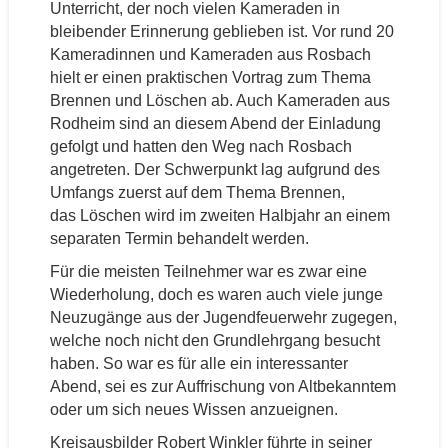
Unterricht, der noch vielen Kameraden in
bleibender Erinnerung geblieben ist. Vor rund 20
Kameradinnen und Kameraden aus Rosbach
hielt er einen praktischen Vortrag zum Thema
Brennen und Löschen ab. Auch Kameraden aus
Rodheim sind an diesem Abend der Einladung
gefolgt und hatten den Weg nach Rosbach
angetreten. Der Schwerpunkt lag aufgrund des
Umfangs zuerst auf dem Thema Brennen,
das Löschen wird im zweiten Halbjahr an einem
separaten Termin behandelt werden.
Für die meisten Teilnehmer war es zwar eine
Wiederholung, doch es waren auch viele junge
Neuzugänge aus der Jugendfeuerwehr zugegen,
welche noch nicht den Grundlehrgang besucht
haben. So war es für alle ein interessanter
Abend, sei es zur Auffrischung von Altbekanntem
oder um sich neues Wissen anzueignen.
Kreisausbilder Robert Winkler führte in seiner