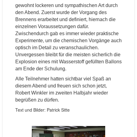
gewohnt lockeren und sympathischen Art durch
den Abend. Zuerst wurde der Vorgang des
Brennens erarbeitet und definiert, hiernach die
einzelnen Voraussetzungen dafür.
Zwischendurch gab es immer wieder praktische
Experimente, um die chemischen Vorgänge auch
optisch im Detail zu veranschaulichen.
Unvergessen bleibt für die meisten sicherlich die
Explosion eines mit Wasserstoff gefüllten Ballons
am Ende der Schulung.
Alle Teilnehmer hatten sichtbar viel Spaß an
diesem Abend und freuen sich schon jetzt,
Robert Winkler im zweiten Halbjahr wieder
begrüßen zu dürfen.
Text und Bilder: Patrick Sitte