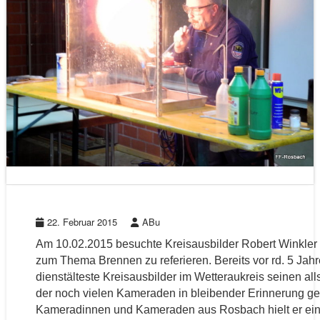
22. Februar 2015
ABu
Am 10.02.2015 besuchte Kreisausbilder Robert Winkle
zum Thema Brennen zu referieren. Bereits vor rd. 5 Jahr
dienstälteste Kreisausbilder im Wetteraukreis seinen all
der noch vielen Kameraden in bleibender Erinnerung geb
Kameradinnen und Kameraden aus Rosbach hielt er ein