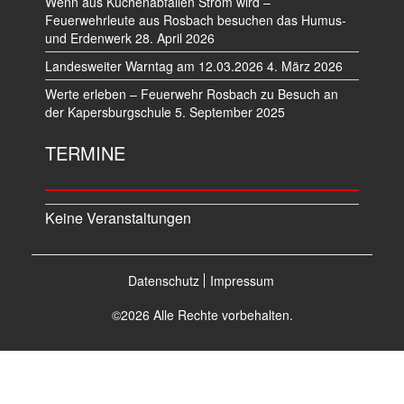
Wenn aus Küchenabfällen Strom wird –
Feuerwehrleute aus Rosbach besuchen das Humus-
und Erdenwerk
28. April 2026
Landesweiter Warntag am 12.03.2026
4. März 2026
Werte erleben – Feuerwehr Rosbach zu Besuch an
der Kapersburgschule
5. September 2025
TERMINE
Keine Veranstaltungen
Datenschutz
Impressum
©2026 Alle Rechte vorbehalten.