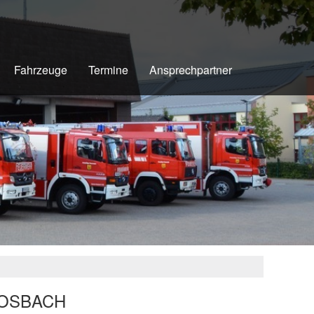
Fahrzeuge
Termine
Ansprechpartner
ROSBACH