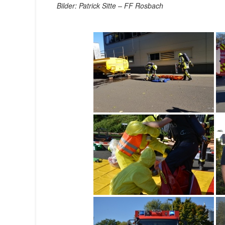
Bilder: Patrick Sitte – FF Rosbach