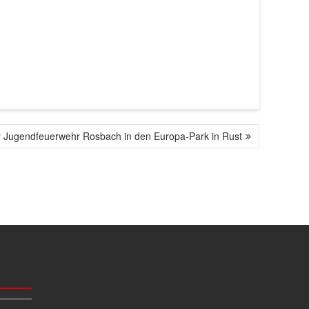
r Jugendfeuerwehr Rosbach in den Europa-Park in Rust