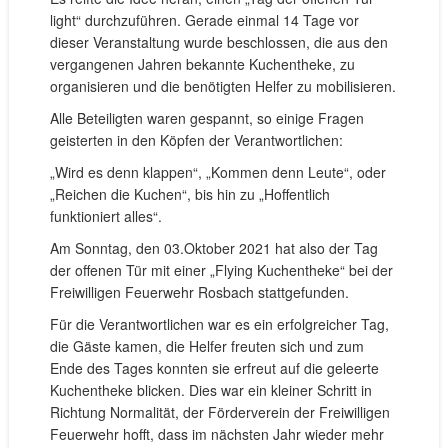
light“ durchzuführen. Gerade einmal 14 Tage vor
dieser Veranstaltung wurde beschlossen, die aus den
vergangenen Jahren bekannte Kuchentheke, zu
organisieren und die benötigten Helfer zu mobilisieren.
Alle Beteiligten waren gespannt, so einige Fragen
geisterten in den Köpfen der Verantwortlichen:
„Wird es denn klappen“, „Kommen denn Leute“, oder
„Reichen die Kuchen“, bis hin zu „Hoffentlich
funktioniert alles“.
Am Sonntag, den 03.Oktober 2021 hat also der Tag
der offenen Tür mit einer „Flying Kuchentheke“ bei der
Freiwilligen Feuerwehr Rosbach stattgefunden.
Für die Verantwortlichen war es ein erfolgreicher Tag,
die Gäste kamen, die Helfer freuten sich und zum
Ende des Tages konnten sie erfreut auf die geleerte
Kuchentheke blicken. Dies war ein kleiner Schritt in
Richtung Normalität, der Förderverein der Freiwilligen
Feuerwehr hofft, dass im nächsten Jahr wieder mehr