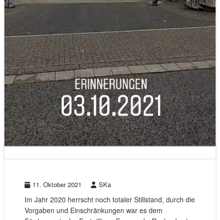
11. Oktober 2021
SKa
Im Jahr 2020 herrscht noch totaler Stillstand, durch die
Vorgaben und Einschränkungen war es dem