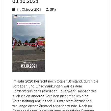
03.10.2021
11. Oktober 2021
SKa
Im Jahr 2020 herrscht noch totaler Stillstand, durch die
Vorgaben und Einschränkungen war es dem
Förderverein der Freiwilligen Feuerwehr Rosbach wie
auch vielen anderen Vereinen nicht möglich eine
Veranstaltung abzuhalten. Es war nicht abzusehen,
wie lange dieser Zustand anhalten würde. Noch im
Frühjahr dieses Jahrs war eine verlässliche Planung