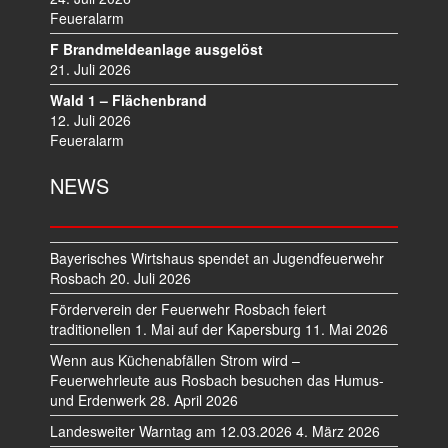
Feueralarm
F Brandmeldeanlage ausgelöst
21. Juli 2026
Wald 1 – Flächenbrand
12. Juli 2026
Feueralarm
NEWS
Bayerisches Wirtshaus spendet an Jugendfeuerwehr
Rosbach
20. Juli 2026
Förderverein der Feuerwehr Rosbach feiert
traditionellen 1. Mai auf der Kapersburg
11. Mai 2026
Wenn aus Küchenabfällen Strom wird –
Feuerwehrleute aus Rosbach besuchen das Humus-
und Erdenwerk
28. April 2026
Landesweiter Warntag am 12.03.2026
4. März 2026