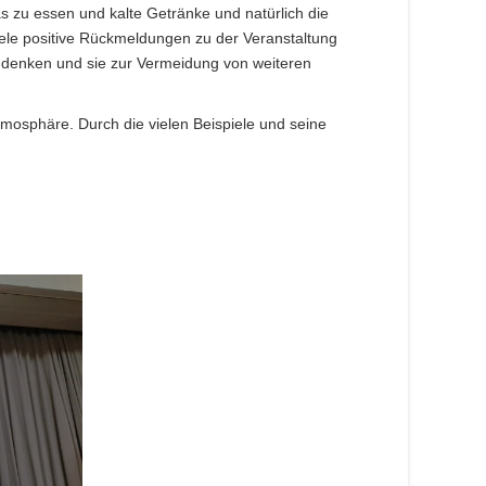
 zu essen und kalte Getränke und natürlich die
ele positive Rückmeldungen zu der Veranstaltung
chdenken und sie zur Vermeidung von weiteren
tmosphäre. Durch die vielen Beispiele und seine