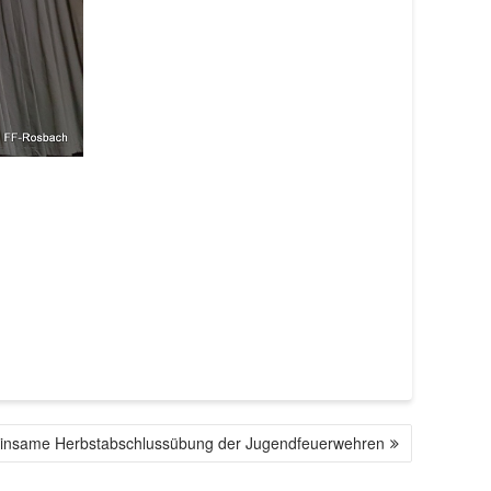
nsame Herbstabschlussübung der Jugendfeuerwehren