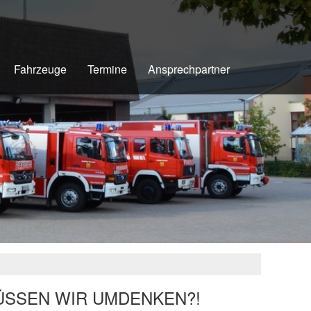
Fahrzeuge
Termine
Ansprechpartner
SSEN WIR UMDENKEN?!