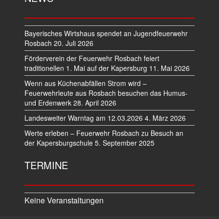
Bayerisches Wirtshaus spendet an Jugendfeuerwehr
Rosbach
20. Juli 2026
Förderverein der Feuerwehr Rosbach feiert
traditionellen 1. Mai auf der Kapersburg
11. Mai 2026
Wenn aus Küchenabfällen Strom wird –
Feuerwehrleute aus Rosbach besuchen das Humus-
und Erdenwerk
28. April 2026
Landesweiter Warntag am 12.03.2026
4. März 2026
Werte erleben – Feuerwehr Rosbach zu Besuch an
der Kapersburgschule
5. September 2025
TERMINE
Keine Veranstaltungen