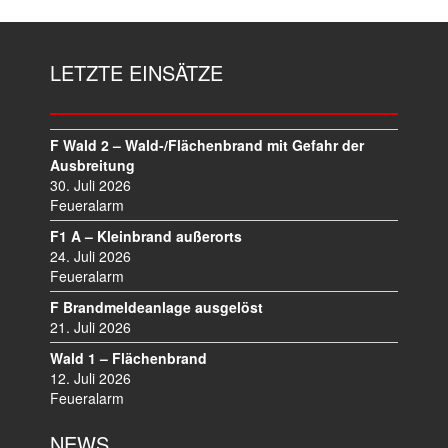
LETZTE EINSÄTZE
F Wald 2 – Wald-/Flächenbrand mit Gefahr der
Ausbreitung
30. Juli 2026
Feueralarm
F1 A – Kleinbrand außerorts
24. Juli 2026
Feueralarm
F Brandmeldeanlage ausgelöst
21. Juli 2026
Wald 1 – Flächenbrand
12. Juli 2026
Feueralarm
NEWS