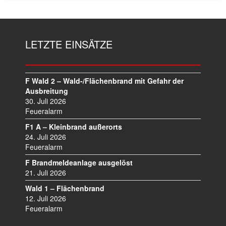
LETZTE EINSÄTZE
F Wald 2 – Wald-/Flächenbrand mit Gefahr der
Ausbreitung
30. Juli 2026
Feueralarm
F1 A – Kleinbrand außerorts
24. Juli 2026
Feueralarm
F Brandmeldeanlage ausgelöst
21. Juli 2026
Wald 1 – Flächenbrand
12. Juli 2026
Feueralarm