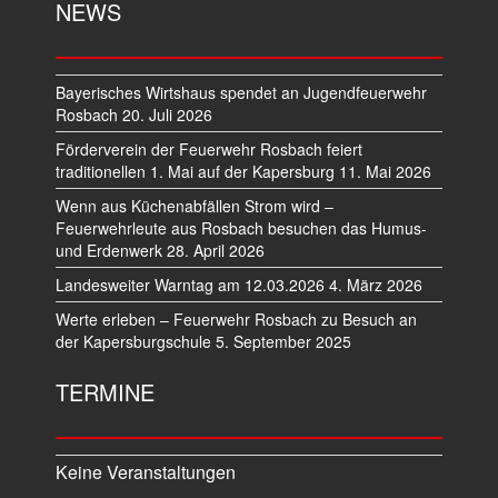
NEWS
Bayerisches Wirtshaus spendet an Jugendfeuerwehr
Rosbach
20. Juli 2026
Förderverein der Feuerwehr Rosbach feiert
traditionellen 1. Mai auf der Kapersburg
11. Mai 2026
Wenn aus Küchenabfällen Strom wird –
Feuerwehrleute aus Rosbach besuchen das Humus-
und Erdenwerk
28. April 2026
Landesweiter Warntag am 12.03.2026
4. März 2026
Werte erleben – Feuerwehr Rosbach zu Besuch an
der Kapersburgschule
5. September 2025
TERMINE
Keine Veranstaltungen