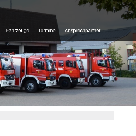
Fahrzeuge
Termine
Ansprechpartner