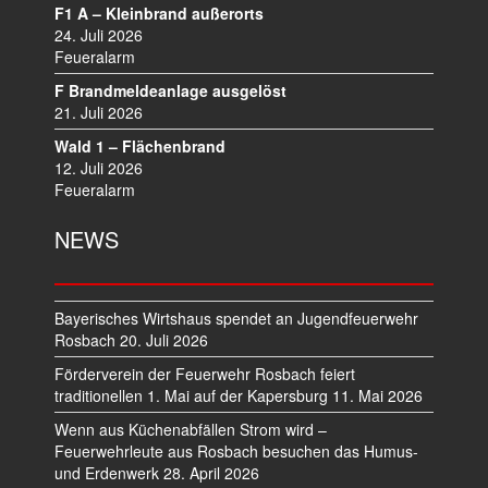
F1 A – Kleinbrand außerorts
24. Juli 2026
Feueralarm
F Brandmeldeanlage ausgelöst
21. Juli 2026
Wald 1 – Flächenbrand
12. Juli 2026
Feueralarm
NEWS
Bayerisches Wirtshaus spendet an Jugendfeuerwehr
Rosbach
20. Juli 2026
Förderverein der Feuerwehr Rosbach feiert
traditionellen 1. Mai auf der Kapersburg
11. Mai 2026
Wenn aus Küchenabfällen Strom wird –
Feuerwehrleute aus Rosbach besuchen das Humus-
und Erdenwerk
28. April 2026